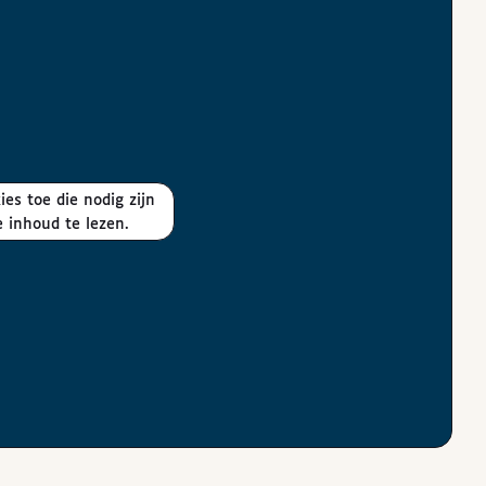
 inhoud te lezen.