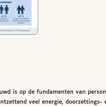
ouwd is op de fundamenten van perso
ntzettend veel energie, doorzettings- 