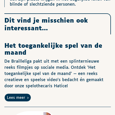
blinde of slechtziende personen.
Dit vind je misschien ook
interessant…
Het toegankelijke spel van de
maand
De Brailleliga pakt uit met een splinternieuwe
reeks filmpjes op sociale media. Ontdek ‘Het
toegankelijke spel van de maand’ — een reeks
creatieve en speelse video’s bedacht én gemaakt
door onze spelothecaris Hatice!
Lees meer