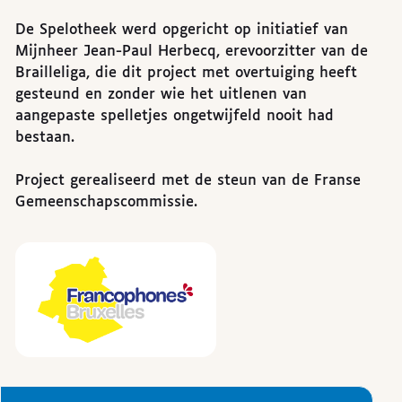
De Spelotheek werd opgericht op initiatief van
Mijnheer Jean-Paul Herbecq, erevoorzitter van de
Brailleliga, die dit project met overtuiging heeft
gesteund en zonder wie het uitlenen van
aangepaste spelletjes ongetwijfeld nooit had
bestaan.
Project gerealiseerd met de steun van de Franse
Gemeenschapscommissie.
Sponsors
Commission communautaire française (Cocof)