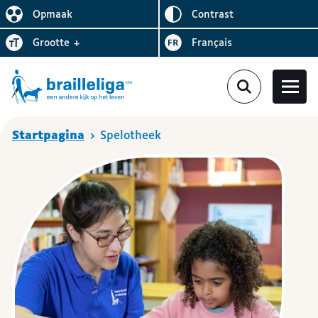
Omgekeerd
Opmaak
contrast
De lay-out vereenvoudigen
Letter
vergroten
Visiter le site en
grootte
+
Français
Je bent hier
Startpagina
Spelotheek