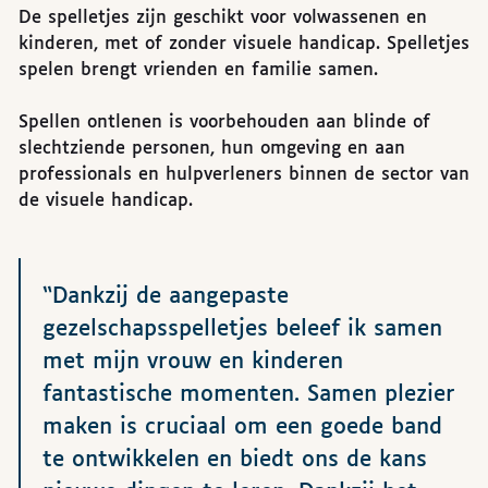
De spelletjes zijn geschikt voor volwassenen en
kinderen, met of zonder visuele handicap. Spelletjes
spelen brengt vrienden en familie samen.
Spellen ontlenen is voorbehouden aan blinde of
slechtziende personen, hun omgeving en aan
professionals en hulpverleners binnen de sector van
de visuele handicap.
“Dankzij de aangepaste
gezelschapsspelletjes beleef ik samen
met mijn vrouw en kinderen
fantastische momenten. Samen plezier
maken is cruciaal om een goede band
te ontwikkelen en biedt ons de kans