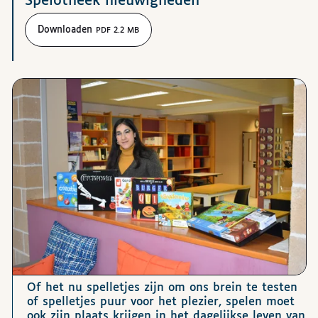
Spelotheek nieuwigheden
Downloaden
PDF 2.2 MB
Afbeeldingen
Of het nu spelletjes zijn om ons brein te testen
of spelletjes puur voor het plezier, spelen moet
ook zijn plaats krijgen in het dagelijkse leven van