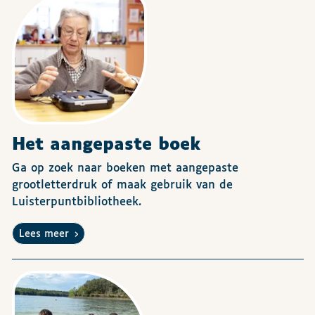
Het aangepaste boek
Ga op zoek naar boeken met aangepaste
grootletterdruk of maak gebruik van de
Luisterpuntbibliotheek.
Lees meer