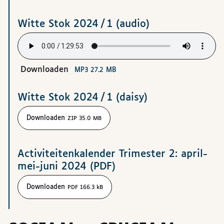
Witte Stok 2024 / 1 (audio)
Downloaden
MP3 27.2 MB
Witte Stok 2024 / 1 (daisy)
Downloaden
ZIP 35.0 MB
Activiteitenkalender Trimester 2: april-
mei-juni 2024 (PDF)
Downloaden
PDF 166.3 kB