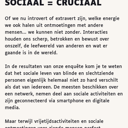
SOCIAAL = CRUCIAAL
Of we nu introvert of extravert zijn, welke energie
we ook halen uit ontmoetingen met andere
mensen… we kunnen niet zonder. Interacties
houden ons scherp, betrokken en bewust over
onszelf, de leefwereld van anderen en wat er
gaande is in de wereld.
In de resultaten van onze enquête kom je te weten
dat het sociale leven van blinde en slechtziende
personen eigenlijk helemaal niet zo hard verschilt
als dat van iedereen. De meesten beschikken over
een netwerk, nemen deel aan sociale activiteiten en
zijn geconnecteerd via smartphone en digitale
media.
Maar terwijl vrijetijdsactiviteiten en sociale