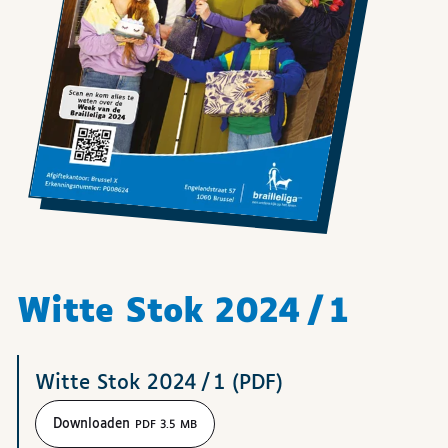
Witte Stok 2024 / 1
Downloads
Witte Stok 2024 / 1 (PDF)
Downloaden
PDF 3.5 MB