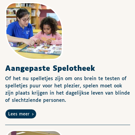
Aangepaste Spelotheek
Of het nu spelletjes zijn om ons brein te testen of
spelletjes puur voor het plezier, spelen moet ook
zijn plaats krijgen in het dagelijkse leven van blinde
of slechtziende personen.
Lees meer