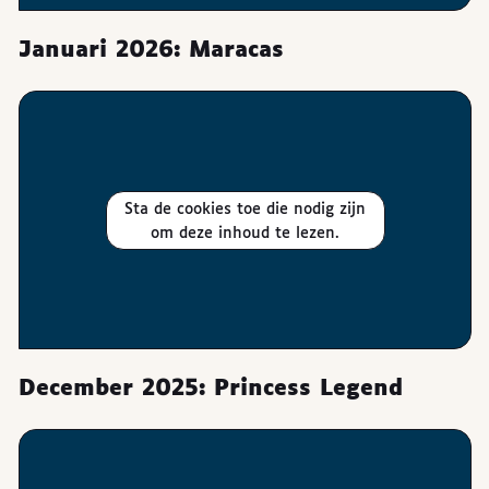
Januari 2026: Maracas
Sta de cookies toe die nodig zijn
om deze inhoud te lezen.
December 2025: Princess Legend