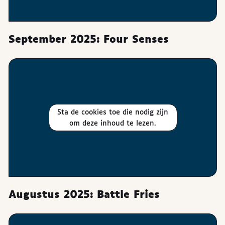
September 2025: Four Senses
Sta de cookies toe die nodig zijn
om deze inhoud te lezen.
Augustus 2025: Battle Fries