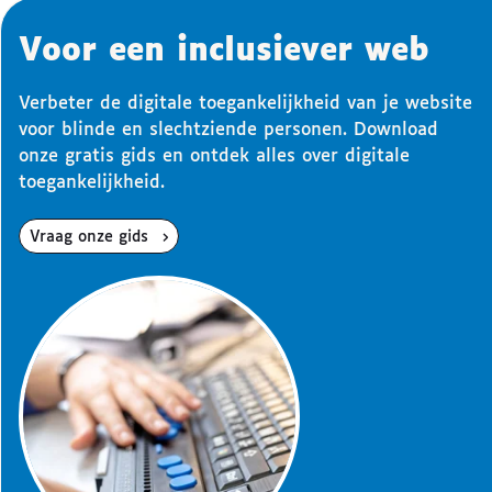
Voor een inclusiever web
Verbeter de digitale toegankelijkheid van je website
voor blinde en slechtziende personen. Download
onze gratis gids en ontdek alles over digitale
toegankelijkheid.
Vraag onze gids