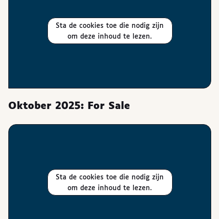
Sta de cookies toe die nodig zijn
om deze inhoud te lezen.
Oktober 2025: For Sale
Sta de cookies toe die nodig zijn
om deze inhoud te lezen.