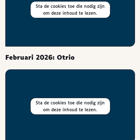
Sta de cookies toe die nodig zijn
om deze inhoud te lezen.
Februari 2026: Otrio
Sta de cookies toe die nodig zijn
om deze inhoud te lezen.