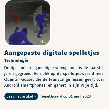
Aangepaste digitale spelletjes
Technologie
De lijst met toegankelijke videogames is de laatste
jaren gegroeid. Een blik op de spelletjeswereld met
Quentin Gosset die de Franstalige lessen geeft over
Android smartphones, en gamet in zijn vrije tijd.
Lees het artikel
Gepubliceerd op 01 april 2023