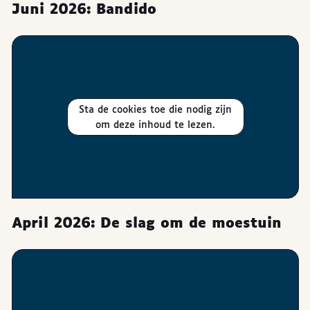
Juni 2026: Bandido
Sta de cookies toe die nodig zijn
om deze inhoud te lezen.
April 2026: De slag om de moestuin