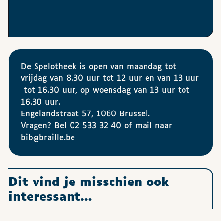
De Spelotheek is open van maandag tot
vrijdag van 8.30 uur tot 12 uur en van 13 uur
tot 16.30 uur, op woensdag van 13 uur tot
16.30 uur.
Engelandstraat 57, 1060 Brussel.
Vragen? Bel 02 533 32 40 of mail naar
bib@braille.be
Dit vind je misschien ook
interessant…