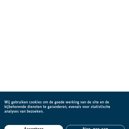
Wij gebruiken cookies om de goede werking van de site en de
bijbehorende diensten te garanderen, evenals voor statistische
analyses van bezoeken.