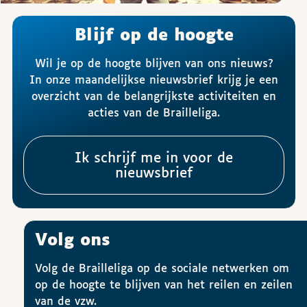
Blijf op de hoogte
Wil je op de hoogte blijven van ons nieuws?
In onze maandelijkse nieuwsbrief krijg je een
overzicht van de belangrijkste activiteiten en
acties van de Brailleliga.
Ik schrijf me in voor de
nieuwsbrief
Volg ons
Volg de Brailleliga op de sociale netwerken om
op de hoogte te blijven van het reilen en zeilen
van de vzw.