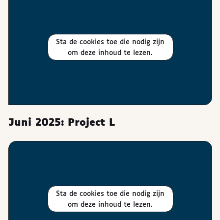
Sta de cookies toe die nodig zijn
om deze inhoud te lezen.
Juni 2025: Project L
Sta de cookies toe die nodig zijn
om deze inhoud te lezen.