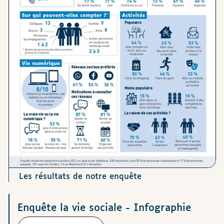
Les résultats de notre enquête
Téléchargements
Enquête la vie sociale - Infographie