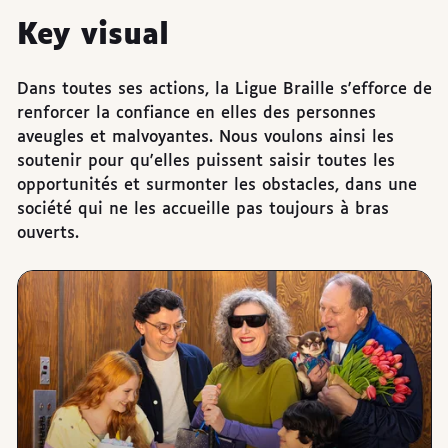
Key visual
Dans toutes ses actions, la Ligue Braille s'efforce de
renforcer la confiance en elles des personnes
aveugles et malvoyantes. Nous voulons ainsi les
soutenir pour qu'elles puissent saisir toutes les
opportunités et surmonter les obstacles, dans une
société qui ne les accueille pas toujours à bras
ouverts.