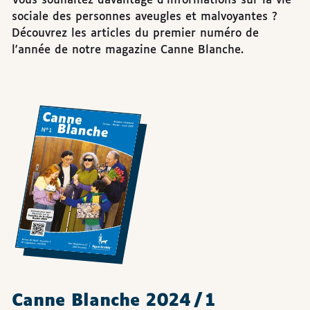
Vous souhaitez davantage d'informations sur la vie
sociale des personnes aveugles et malvoyantes ?
Découvrez les articles du premier numéro de
l'année de notre magazine Canne Blanche.
publications
Canne Blanche 2024 / 1