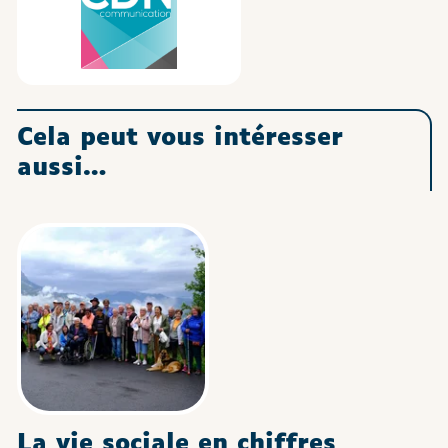
Cela peut vous intéresser
aussi…
La vie sociale en chiffres