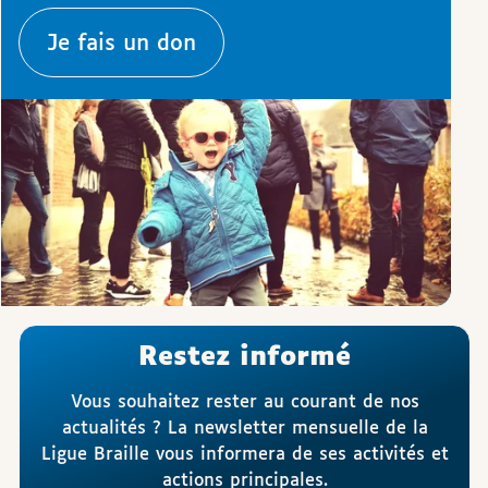
Je fais un don
Restez informé
Vous souhaitez rester au courant de nos
actualités ? La newsletter mensuelle de la
Ligue Braille vous informera de ses activités et
actions principales.