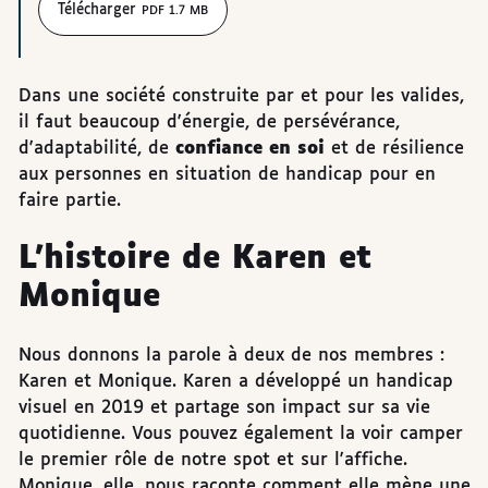
Télécharger
PDF 1.7 MB
Dans une société construite par et pour les valides,
il faut beaucoup d'énergie, de persévérance,
d'adaptabilité, de
confiance en soi
et de résilience
aux personnes en situation de handicap pour en
faire partie.
L’histoire de Karen et
Monique
Nous donnons la parole à deux de nos membres :
Karen et Monique. Karen a développé un handicap
visuel en 2019 et partage son impact sur sa vie
quotidienne. Vous pouvez également la voir camper
le premier rôle de notre spot et sur l'affiche.
Monique, elle, nous raconte comment elle mène une