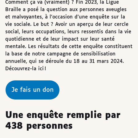
Comment ça va (vraiment) ? Fin 2023, la Ligue
Braille a posé la question aux personnes aveugles
et malvoyantes, à l’occasion d’une enquête sur la
vie sociale. Le but ? Avoir un aperçu de leur cercle
social, leurs occupations, leurs ressentis dans la vie
quotidienne et de leur impact sur leur santé
mentale. Les résultats de cette enquête constituent
la base de notre campagne de sensibilisation
annuelle, qui se déroule du 18 au 31 mars 2024.
Découvrez-la ici !
Je fais un don
Une enquête remplie par
438 personnes