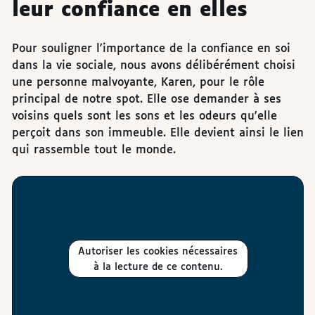
leur confiance en elles
Pour souligner l'importance de la confiance en soi
dans la vie sociale, nous avons délibérément choisi
une personne malvoyante, Karen, pour le rôle
principal de notre spot. Elle ose demander à ses
voisins quels sont les sons et les odeurs qu'elle
perçoit dans son immeuble. Elle devient ainsi le lien
qui rassemble tout le monde.
Autoriser les cookies nécessaires
à la lecture de ce contenu.