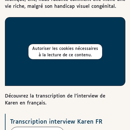
vie riche, malgré son handicap visuel congénital.
Autoriser les cookies nécessaires
à la lecture de ce contenu.
Découvrez la transcription de l’interview de
Karen en français.
Téléchargements
Transcription interview Karen FR