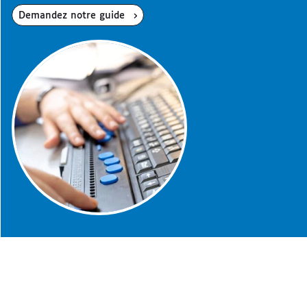
Demandez notre guide