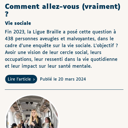
Comment allez-vous (vraiment)
?
Vie sociale
Fin 2023, la Ligue Braille a posé cette question à
438 personnes aveugles et malvoyantes, dans le
cadre d’une enquête sur la vie sociale. L’objectif ?
Avoir une vision de leur cercle social, leurs
occupations, leur ressenti dans la vie quotidienne
et leur impact sur leur santé mentale.
Lire l'article
Publié le 20 mars 2024