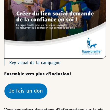
Key visual de la campagne
Ensemble vers plus d’inclusion
!
Je fais un don