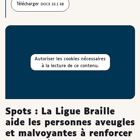
Télécharger
DOCX 16.1 kB
Autoriser les cookies nécessaires
à la lecture de ce contenu.
Spots : La Ligue Braille
aide les personnes aveugles
et malvoyantes à renforcer