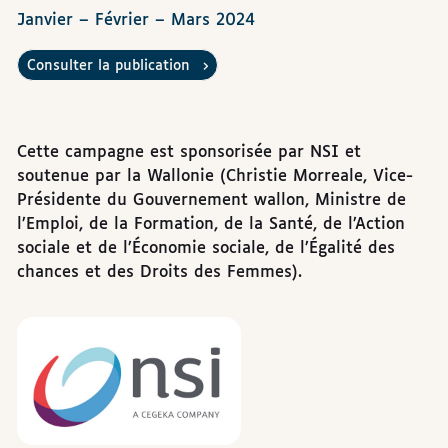
Janvier – Février – Mars 2024
Consulter la publication
Cette campagne est sponsorisée par NSI et
soutenue par la Wallonie (Christie Morreale, Vice-
Présidente du Gouvernement wallon, Ministre de
l’Emploi, de la Formation, de la Santé, de l’Action
sociale et de l’Économie sociale, de l’Égalité des
chances et des Droits des Femmes).
Sponsors
NSI