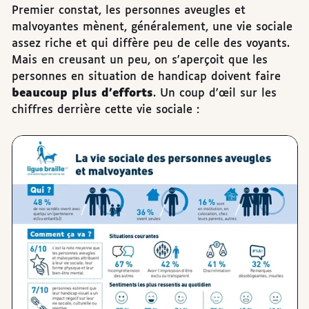
Premier constat, les personnes aveugles et
malvoyantes mènent, généralement, une vie sociale
assez riche et qui diffère peu de celle des voyants.
Mais en creusant un peu, on s'aperçoit que les
personnes en situation de handicap doivent faire
beaucoup plus d'efforts
. Un coup d'œil sur les
chiffres derrière cette vie sociale :