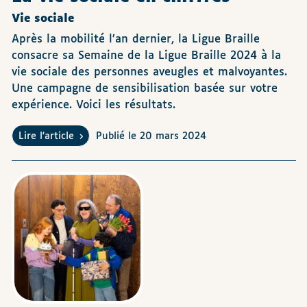
Vie sociale
Après la mobilité l’an dernier, la Ligue Braille
consacre sa Semaine de la Ligue Braille 2024 à la
vie sociale des personnes aveugles et malvoyantes.
Une campagne de sensibilisation basée sur votre
expérience. Voici les résultats.
Lire l'article
Publié le 20 mars 2024