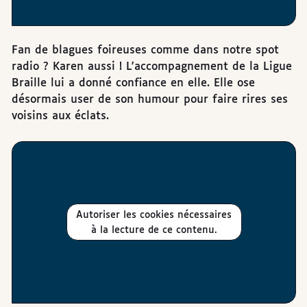
Fan de blagues foireuses comme dans notre spot
radio ? Karen aussi ! L'accompagnement de la Ligue
Braille lui a donné confiance en elle. Elle ose
désormais user de son humour pour faire rires ses
voisins aux éclats.
Autoriser les cookies nécessaires
à la lecture de ce contenu.