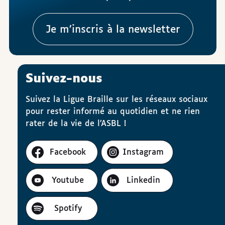
Je m’inscris à la newsletter
Suivez-nous
Suivez la Ligue Braille sur les réseaux sociaux
pour rester informé au quotidien et ne rien
rater de la vie de l’ASBL !
Facebook
Instagram
Youtube
Linkedin
Spotify