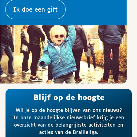
Ik doe een gift
Blijf op de hoogte
Wil je op de hoogte blijven van ons nieuws?
In onze maandelijkse nieuwsbrief krijg je een
overzicht van de belangrijkste activiteiten en
acties van de Brailleliga.