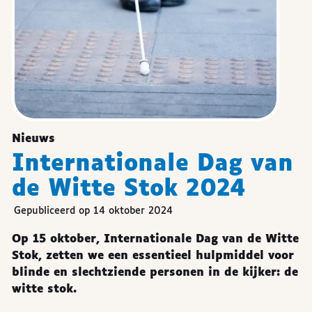
Nieuws
Internationale Dag van
de Witte Stok 2024
Gepubliceerd op 14 oktober 2024
Op 15 oktober, Internationale Dag van de Witte
Stok, zetten we een essentieel hulpmiddel voor
blinde en slechtziende personen in de kijker: de
witte stok.