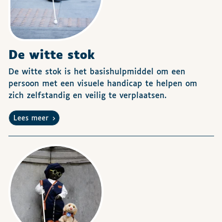
De witte stok
De witte stok is het basishulpmiddel om een
persoon met een visuele handicap te helpen om
zich zelfstandig en veilig te verplaatsen.
Lees meer