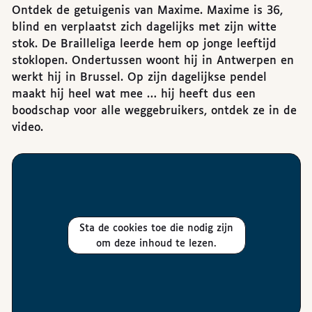
Ontdek de getuigenis van Maxime. Maxime is 36,
blind en verplaatst zich dagelijks met zijn witte
stok. De Brailleliga leerde hem op jonge leeftijd
stoklopen. Ondertussen woont hij in Antwerpen en
werkt hij in Brussel. Op zijn dagelijkse pendel
maakt hij heel wat mee … hij heeft dus een
boodschap voor alle weggebruikers, ontdek ze in de
video.
Sta de cookies toe die nodig zijn
om deze inhoud te lezen.