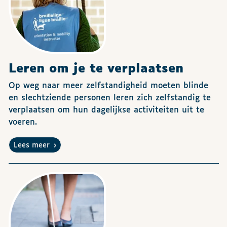
Leren om je te verplaatsen
Op weg naar meer zelfstandigheid moeten blinde
en slechtziende personen leren zich zelfstandig te
verplaatsen om hun dagelijkse activiteiten uit te
voeren.
Lees meer