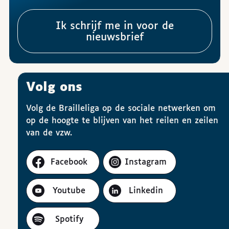
Ik schrijf me in voor de
nieuwsbrief
Volg ons
Volg de Brailleliga op de sociale netwerken om
op de hoogte te blijven van het reilen en zeilen
van de vzw.
Facebook
Instagram
Youtube
Linkedin
Spotify