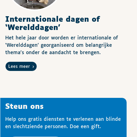
Internationale dagen of
‘Werelddagen’
Het hele jaar door worden er internationale of
‘Werelddagen’ georganiseerd om belangrijke
thema's onder de aandacht te brengen.
Lees meer
Steun ons
Help ons gratis diensten te verlenen aan blinde
en slechtziende personen. Doe een gift.