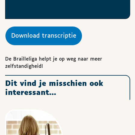
Download transcriptie
De Brailleliga helpt je op weg naar meer
zelfstandigheid!
Dit vind je misschien ook
interessant…