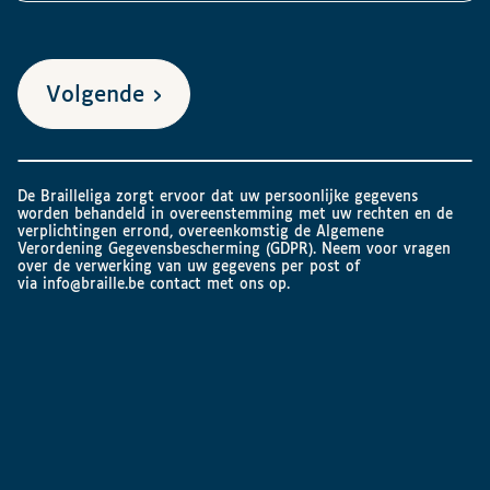
Volgende
De Brailleliga zorgt ervoor dat uw persoonlijke gegevens
worden behandeld in overeenstemming met uw rechten en de
verplichtingen errond, overeenkomstig de Algemene
Verordening Gegevensbescherming (GDPR). Neem voor vragen
over de verwerking van uw gegevens per post of
via
info@braille.be
contact met ons op.