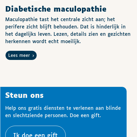
Diabetische maculopathie
Maculopathie tast het centrale zicht aan; het
perifere zicht blijft behouden. Dat is hinderlijk in
het dagelijks leven. Lezen, details zien en gezichten
herkennen wordt echt moeilijk.
Lees meer
Steun ons
Help ons gratis diensten te verlenen aan blinde
en slechtziende personen. Doe een gift.
Ik doe een gift