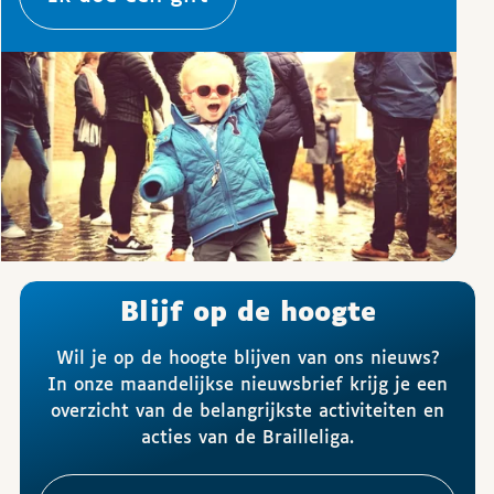
Blijf op de hoogte
Wil je op de hoogte blijven van ons nieuws?
In onze maandelijkse nieuwsbrief krijg je een
overzicht van de belangrijkste activiteiten en
acties van de Brailleliga.