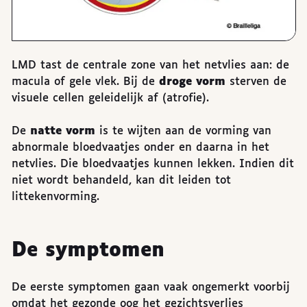
LMD tast de centrale zone van het netvlies aan: de
macula of gele vlek. Bij de
droge vorm
sterven de
visuele cellen geleidelijk af (atrofie).
De
natte vorm
is te wijten aan de vorming van
abnormale bloedvaatjes onder en daarna in het
netvlies. Die bloedvaatjes kunnen lekken. Indien dit
niet wordt behandeld, kan dit leiden tot
littekenvorming.
De symptomen
De eerste symptomen gaan vaak ongemerkt voorbij
omdat het gezonde oog het gezichtsverlies