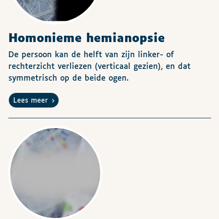
Homonieme hemianopsie
De persoon kan de helft van zijn linker- of
rechterzicht verliezen (verticaal gezien), en dat
symmetrisch op de beide ogen.
Lees meer