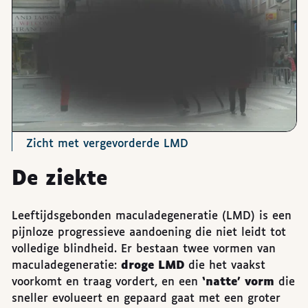
Zicht met vergevorderde LMD
De ziekte
Leeftijdsgebonden maculadegeneratie (LMD) is een
pijnloze progressieve aandoening die niet leidt tot
volledige blindheid. Er bestaan twee vormen van
maculadegeneratie:
droge LMD
die het vaakst
voorkomt en traag vordert, en een
‘natte’ vorm
die
sneller evolueert en gepaard gaat met een groter