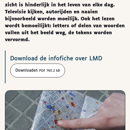
zicht is hinderlijk in het leven van elke dag.
Televisie kijken, autorijden en naaien
bijvoorbeeld worden moeilijk. Ook het lezen
wordt bemoeilijkt: letters of delen van woorden
vallen uit het beeld weg, de tekens worden
vervormd.
Downloads
Download de infofiche over LMD
Downloaden
PDF 740.2 kB