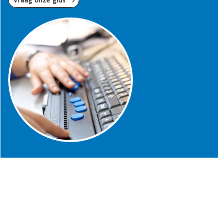
Vraag onze gids