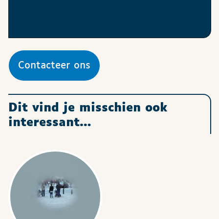
Contacteer ons
Dit vind je misschien ook
interessant…