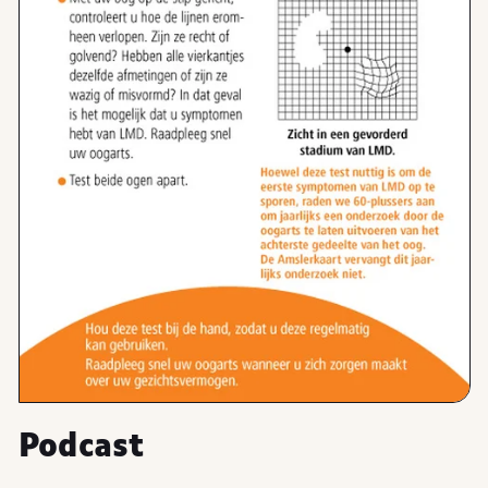
Podcast