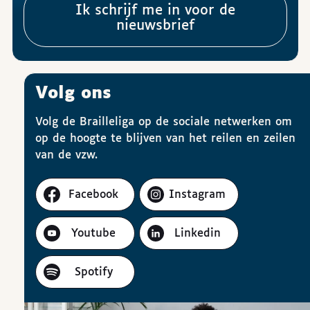
Ik schrijf me in voor de
nieuwsbrief
Volg ons
Volg de Brailleliga op de sociale netwerken om
op de hoogte te blijven van het reilen en zeilen
van de vzw.
Facebook
Instagram
Youtube
Linkedin
Spotify