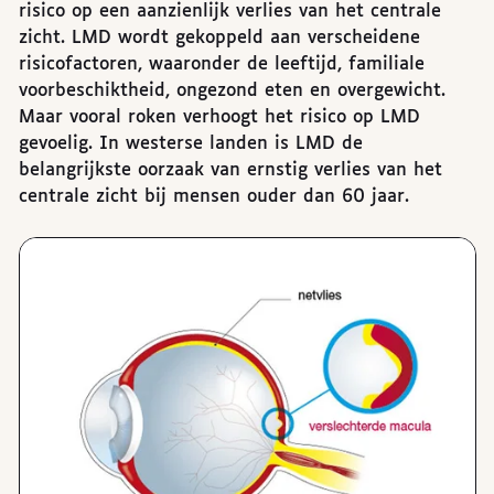
risico op een aanzienlijk verlies van het centrale
zicht. LMD wordt gekoppeld aan verscheidene
risicofactoren, waaronder de leeftijd, familiale
voorbeschiktheid, ongezond eten en overgewicht.
Maar vooral roken verhoogt het risico op LMD
gevoelig. In westerse landen is LMD de
belangrijkste oorzaak van ernstig verlies van het
centrale zicht bij mensen ouder dan 60 jaar.