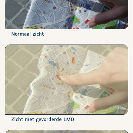
Normaal zicht
Zicht met gevorderde LMD