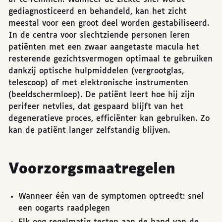
gediagnosticeerd en behandeld, kan het zicht
meestal voor een groot deel worden gestabiliseerd.
In de centra voor slechtziende personen leren
patiënten met een zwaar aangetaste macula het
resterende gezichtsvermogen optimaal te gebruiken
dankzij optische hulpmiddelen (vergrootglas,
telescoop) of met elektronische instrumenten
(beeldschermloep). De patiënt leert hoe hij zijn
perifeer netvlies, dat gespaard blijft van het
degeneratieve proces, efficiënter kan gebruiken. Zo
kan de patiënt langer zelfstandig blijven.
Voorzorgsmaatregelen
Wanneer één van de symptomen optreedt: snel
een oogarts raadplegen