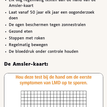
Elk oog regelmatig testen aan de hand van de
Amsler-kaart
Laat vanaf 50 jaar elk jaar een oogonderzoek
doen
De ogen beschermen tegen zonnestralen
Gezond eten
Stoppen met roken
Regelmatig bewegen
De bloeddruk onder controle houden
De Amsler-kaart: