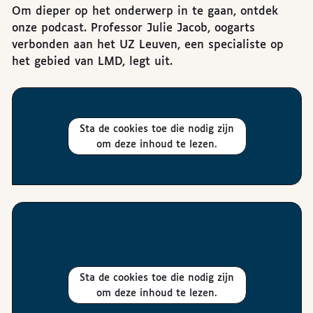
Om dieper op het onderwerp in te gaan, ontdek
onze podcast. Professor Julie Jacob, oogarts
verbonden aan het UZ Leuven, een specialiste op
het gebied van LMD, legt uit.
Sta de cookies toe die nodig zijn
om deze inhoud te lezen.
Sta de cookies toe die nodig zijn
om deze inhoud te lezen.