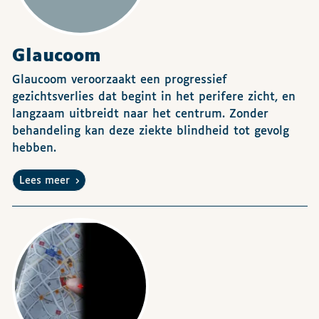
Glaucoom
Glaucoom veroorzaakt een progressief
gezichtsverlies dat begint in het perifere zicht, en
langzaam uitbreidt naar het centrum. Zonder
behandeling kan deze ziekte blindheid tot gevolg
hebben.
Lees meer