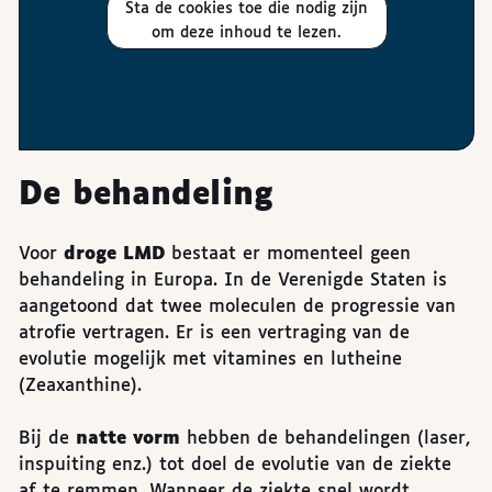
Sta de cookies toe die nodig zijn
om deze inhoud te lezen.
De behandeling
Voor
droge LMD
bestaat er momenteel geen
behandeling in Europa. In de Verenigde Staten is
aangetoond dat twee moleculen de progressie van
atrofie vertragen. Er is een vertraging van de
evolutie mogelijk met vitamines en lutheine
(Zeaxanthine).
Bij de
natte vorm
hebben de behandelingen (laser,
inspuiting enz.) tot doel de evolutie van de ziekte
af te remmen. Wanneer de ziekte snel wordt