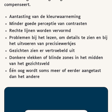
compenseert.
Aantasting van de kleurwaarneming
Minder goede perceptie van contrasten
Rechte lijnen worden vervormd
Problemen bij het lezen, om details te zien en bij
het uitvoeren van precisiewerkjes
Gezichten zien er vertroebeld uit
Donkere vlekken of blinde zones in het midden
van het gezichtsveld
Één oog wordt soms meer of eerder aangetast
dan het andere