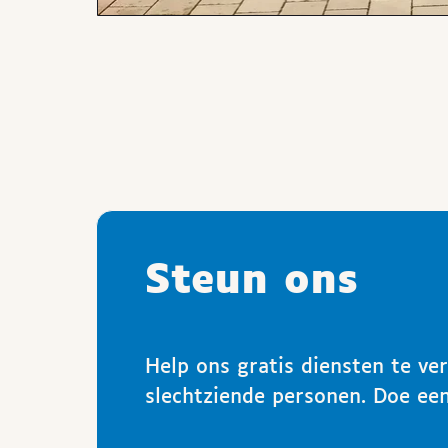
Steun ons
Help ons gratis diensten te ve
slechtziende personen. Doe een