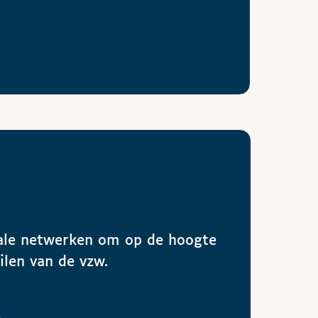
ciale netwerken om op de hoogte
eilen van de vzw.