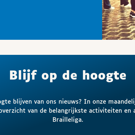
Blijf op de hoogte
ogte blijven van ons nieuws? In onze maandeli
 overzicht van de belangrijkste activiteiten en 
Brailleliga.