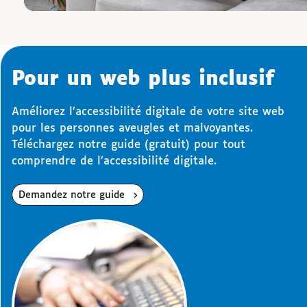
Pour un web plus inclusif
Améliorez l’accessibilité digitale de votre site web
pour les personnes aveugles et malvoyantes.
Téléchargez notre guide (gratuit) pour tout
comprendre de l’accessibilité digitale.
Demandez notre guide