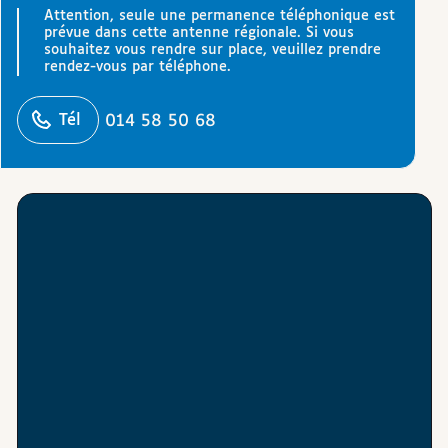
Attention, seule une permanence téléphonique est
prévue dans cette antenne régionale. Si vous
souhaitez vous rendre sur place, veuillez prendre
rendez-vous par téléphone.
éphoner
Tél
014 58 50 68