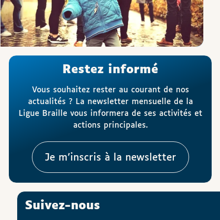
Restez informé
Vous souhaitez rester au courant de nos
actualités ? La newsletter mensuelle de la
Ligue Braille vous informera de ses activités et
actions principales.
Je m’inscris à la newsletter
Suivez-nous