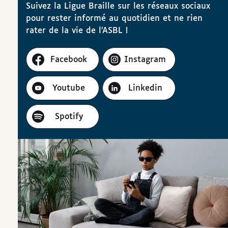
Suivez la Ligue Braille sur les réseaux sociaux
pour rester informé au quotidien et ne rien
rater de la vie de l’ASBL !
Facebook
Instagram
Youtube
Linkedin
Spotify