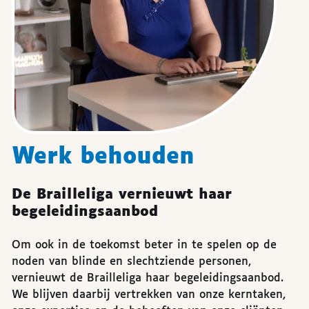
Werk behouden
De Brailleliga vernieuwt haar
begeleidingsaanbod
Om ook in de toekomst beter in te spelen op de
noden van blinde en slechtziende personen,
vernieuwt de Brailleliga haar begeleidingsaanbod.
We blijven daarbij vertrekken van onze kerntaken,