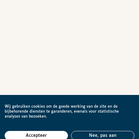
Wij gebruiken cookies om de goede werking van de site en de
bijbehorende diensten te garanderen, evenals voor statistische
analyses van bezoeken.
Accepteer
Nee, pas aan