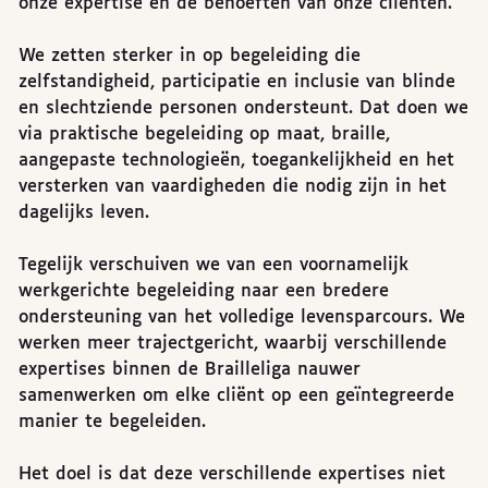
onze expertise en de behoeften van onze cliënten.
We zetten sterker in op begeleiding die
zelfstandigheid, participatie en inclusie van blinde
en slechtziende personen ondersteunt. Dat doen we
via praktische begeleiding op maat, braille,
aangepaste technologieën, toegankelijkheid en het
versterken van vaardigheden die nodig zijn in het
dagelijks leven.
Tegelijk verschuiven we van een voornamelijk
werkgerichte begeleiding naar een bredere
ondersteuning van het volledige levensparcours. We
werken meer trajectgericht, waarbij verschillende
expertises binnen de Brailleliga nauwer
samenwerken om elke cliënt op een geïntegreerde
manier te begeleiden.
Het doel is dat deze verschillende expertises niet