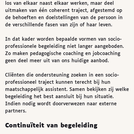
los van elkaar naast elkaar werken, maar deel
uitmaken van één coherent traject, afgestemd op
de behoeften en doelstellingen van de persoon in
de verschillende fasen van zijn of haar leven.
In dat kader worden bepaalde vormen van socio-
professionele begeleiding niet langer aangeboden.
Zo maken pedagogische coaching en jobcoaching
geen deel meer uit van ons huidige aanbod.
Cliënten die ondersteuning zoeken in een socio-
professioneel traject kunnen terecht bij hun
maatschappelijk assistent. Samen bekijken zij welke
begeleiding het best aansluit bij hun situatie.
Indien nodig wordt doorverwezen naar externe
partners.
Continuïteit van begeleiding