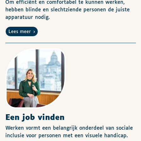
Om efficiënt en comfortabel te kunnen werken,
hebben blinde en slechtziende personen de juiste
apparatuur nodig.
Lees meer
Een job vinden
Werken vormt een belangrijk onderdeel van sociale
inclusie voor personen met een visuele handicap.