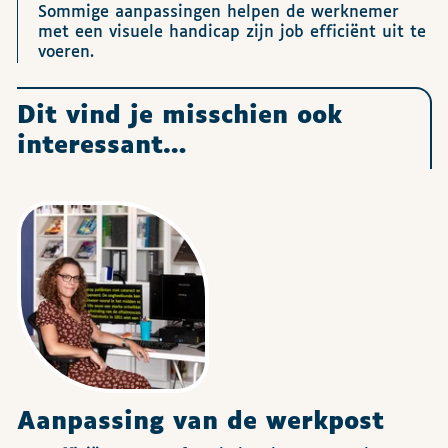
Sommige aanpassingen helpen de werknemer
met een visuele handicap zijn job efficiënt uit te
voeren.
Dit vind je misschien ook
interessant…
Aanpassing van de werkpost