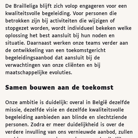
De Brailleliga blijft zich volop engageren voor een
kwaliteitsvolle begeleiding. Voor personen die
betrokken zijn bij activiteiten die wijzigen of
stopgezet worden, wordt individueel bekeken welke
oplossing het best aansluit bij hun noden en
situatie. Daarnaast werken onze teams verder aan
de ontwikkeling van een toekomstgericht
begeleidingsaanbod dat aansluit bij de
verwachtingen van onze cliënten en bij
maatschappelijke evoluties.
Samen bouwen aan de toekomst
Onze ambitie is duidelijk: overal in België dezelfde
missie, dezelfde visie en dezelfde kwaliteitsvolle
begeleiding aanbieden aan blinde en slechtziende
personen. Zodra er meer duidelijkheid is over de
verdere invulling van ons vernieuwde aanbod, zullen