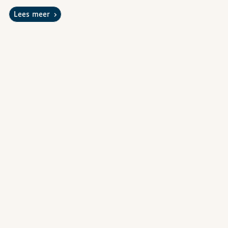
Lees meer