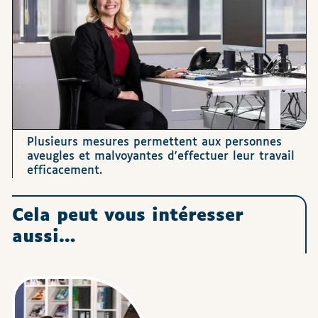
Plusieurs mesures permettent aux personnes
aveugles et malvoyantes d'effectuer leur travail
efficacement.
Cela peut vous intéresser
aussi…