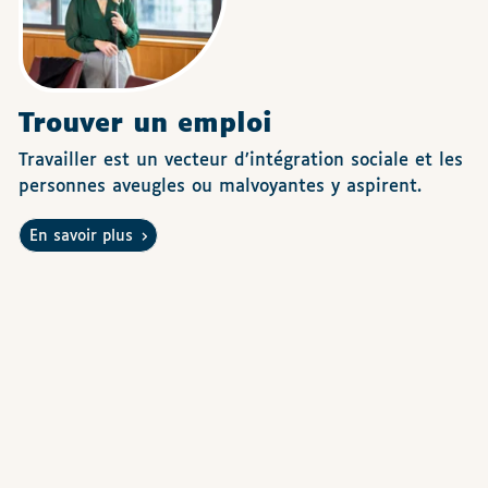
Trouver un emploi
Travailler est un vecteur d’intégration sociale et les
personnes aveugles ou malvoyantes y aspirent.
En savoir plus