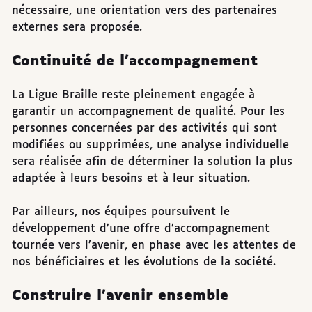
nécessaire, une orientation vers des partenaires
externes sera proposée.
Continuité de l’accompagnement
La Ligue Braille reste pleinement engagée à
garantir un accompagnement de qualité. Pour les
personnes concernées par des activités qui sont
modifiées ou supprimées, une analyse individuelle
sera réalisée afin de déterminer la solution la plus
adaptée à leurs besoins et à leur situation.
Par ailleurs, nos équipes poursuivent le
développement d’une offre d’accompagnement
tournée vers l’avenir, en phase avec les attentes de
nos bénéficiaires et les évolutions de la société.
Construire l’avenir ensemble