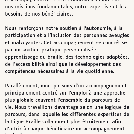
nos missions fondamentales, notre expertise et les
besoins de nos bénéficiaires.
Nous renforçons notre soutien à l’autonomie, à la
participation et à l’inclusion des personnes aveugles
et malvoyantes. Cet accompagnement se concrétise
par un soutien pratique personnalisé :
apprentissage du braille, des technologies adaptées,
de l’accessibilité ainsi que le développement des
compétences nécessaires à la vie quotidienne.
Parallèlement, nous passons d’un accompagnement
principalement centré sur l’emploi à une approche
plus globale couvrant l’ensemble du parcours de
vie. Nous travaillons davantage selon une logique de
parcours, dans laquelle les différentes expertises de
la Ligue Braille collaborent plus étroitement afin
d’offrir à chaque bénéficiaire un accompagnement