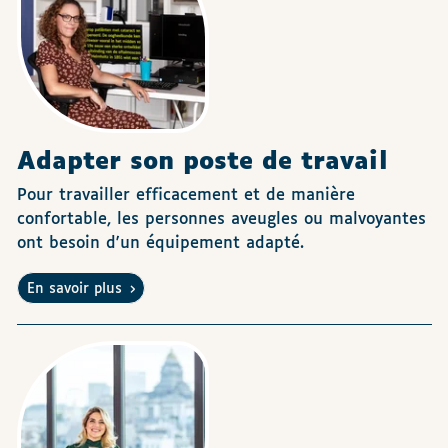
Adapter son poste de travail
Pour travailler efficacement et de manière
confortable, les personnes aveugles ou malvoyantes
ont besoin d'un équipement adapté.
En savoir plus