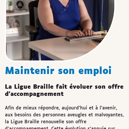
Maintenir son emploi
La Ligue Braille fait évoluer son offre
d’accompagnement
Afin de mieux répondre, aujourd’hui et à l’avenir,
aux besoins des personnes aveugles et malvoyantes,
la Ligue Braille renouvelle son offre
d’accompagnement. Cette évolution s’appuie sur