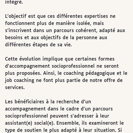
intégré.
L’objectif est que ces différentes expertises ne
fonctionnent plus de manière isolée, mais
s’inscrivent dans un parcours cohérent, adapté aux
besoins et aux objectifs de la personne aux
différentes étapes de sa vie.
Cette évolution implique que certaines formes
d’accompagnement socioprofessionnel ne seront
plus proposées. Ainsi, le coaching pédagogique et le
job coaching ne font plus partie de notre offre de
services.
Les bénéficiaires à la recherche d’un
accompagnement dans le cadre d’un parcours
socioprofessionnel peuvent s’adresser à leur
assistant(e) social(e). Ensemble, ils examineront le
type de soutien le plus adapté à leur situation. Si