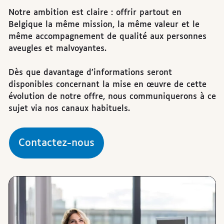
Notre ambition est claire : offrir partout en
Belgique la même mission, la même valeur et le
même accompagnement de qualité aux personnes
aveugles et malvoyantes.
Dès que davantage d’informations seront
disponibles concernant la mise en œuvre de cette
évolution de notre offre, nous communiquerons à ce
sujet via nos canaux habituels.
Contactez-nous
Images