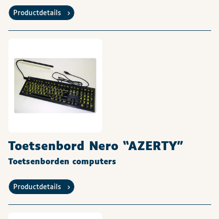
Productdetails
Toetsenbord Nero “AZERTY”
Toetsenborden computers
Productdetails