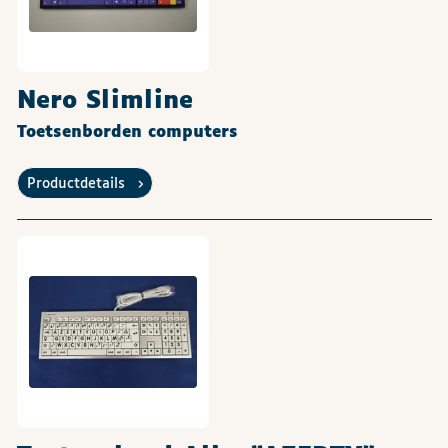
Nero Slimline
Toetsenborden computers
Productdetails