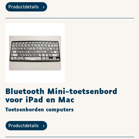
Productdetails
Bluetooth Mini-toetsenbord
voor iPad en Mac
Toetsenborden computers
Productdetails