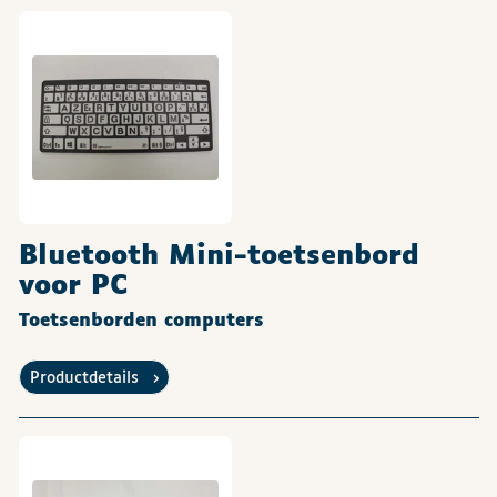
Bluetooth Mini-toetsenbord
voor PC
Toetsenborden computers
Productdetails