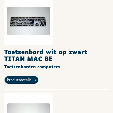
Toetsenbord wit op zwart
TITAN MAC BE
Toetsenborden computers
Productdetails