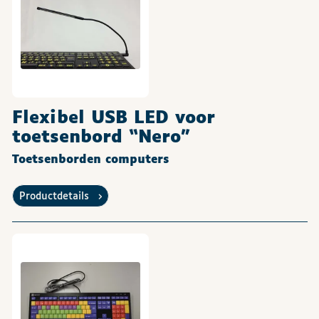
Flexibel USB LED voor
toetsenbord “Nero”
Toetsenborden computers
Productdetails