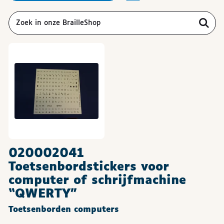
020002041
Toetsenbordstickers voor
computer of schrijfmachine
“QWERTY”
Toetsenborden computers