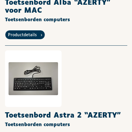
Toetsenbord Alba “AZERTY”
voor MAC
Toetsenborden computers
Productdetails
Toetsenbord Astra 2 “AZERTY”
Toetsenborden computers