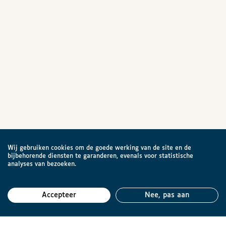
Wij gebruiken cookies om de goede werking van de site en de
bijbehorende diensten te garanderen, evenals voor statistische
analyses van bezoeken.
Accepteer
Nee, pas aan