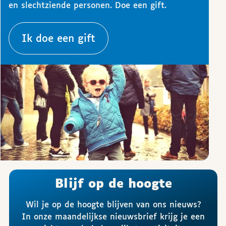
en slechtziende personen. Doe een gift.
Ik doe een gift
Blijf op de hoogte
Wil je op de hoogte blijven van ons nieuws?
In onze maandelijkse nieuwsbrief krijg je een