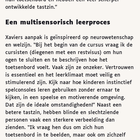
ontwikkelde tastzin.”
Een multisensorisch leerproces
Xaviers aanpak is geïnspireerd op neurowetenschap
en welzijn. “Bij het begin van de cursus vraag ik de
cursisten (diegenen met een restvisus) om hun
ogen te sluiten en te beschrijven hoe het
toetsenbord voelt. Vaak zijn ze onzeker. Vertrouwen
is essentieel en het leerklimaat moet veilig en
stimulerend zijn. Kijk naar hoe kinderen instinctief
spelconsoles leren gebruiken zonder ernaar te
kijken, in een speelse en motiverende omgeving.
Dat zijn de ideale omstandigheden!” Naast een
betere tastzin, hebben blinde en slechtziende
personen vaak een sterkere verbeelding dan
zienden. “Ik vraag hen dus om zich hun
toetsenbord in te beelden, maar ook om zichzelf