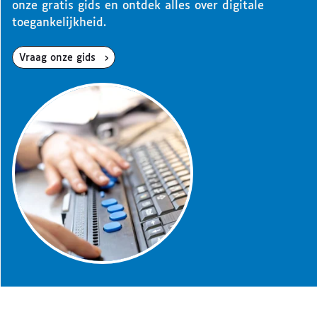
onze gratis gids en ontdek alles over digitale
toegankelijkheid.
Vraag onze gids