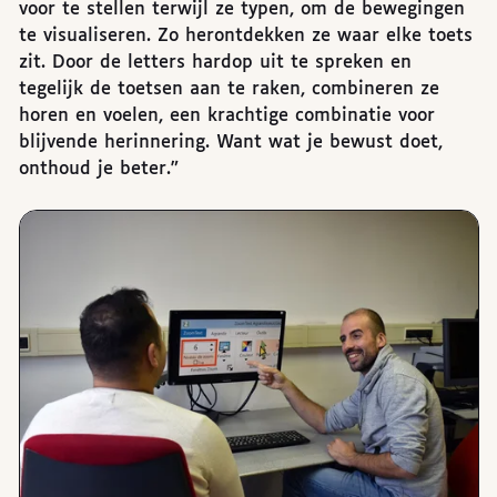
voor te stellen terwijl ze typen, om de bewegingen
te visualiseren. Zo herontdekken ze waar elke toets
zit. Door de letters hardop uit te spreken en
tegelijk de toetsen aan te raken, combineren ze
horen en voelen, een krachtige combinatie voor
blijvende herinnering. Want wat je bewust doet,
onthoud je beter.”