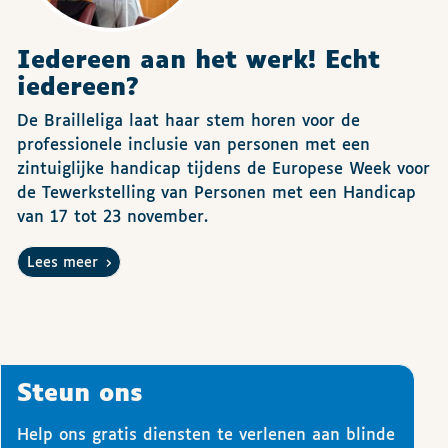
Iedereen aan het werk! Echt
iedereen?
De Brailleliga laat haar stem horen voor de
professionele inclusie van personen met een
zintuiglijke handicap tijdens de Europese Week voor
de Tewerkstelling van Personen met een Handicap
van 17 tot 23 november.
Lees meer
Steun ons
Help ons gratis diensten te verlenen aan blinde