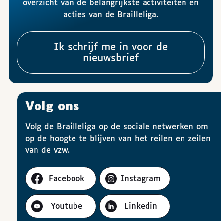
overzicht van de belangrijkste activiteiten en
acties van de Brailleliga.
Ik schrijf me in voor de
nieuwsbrief
Volg ons
Volg de Brailleliga op de sociale netwerken om
op de hoogte te blijven van het reilen en zeilen
van de vzw.
Facebook
Instagram
Youtube
Linkedin