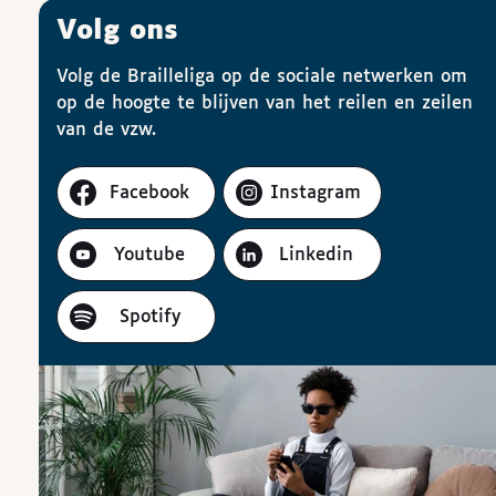
Volg ons
Volg de Brailleliga op de sociale netwerken om
op de hoogte te blijven van het reilen en zeilen
van de vzw.
Facebook
Instagram
Youtube
Linkedin
Spotify