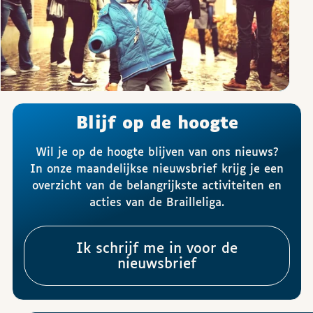
Blijf op de hoogte
Wil je op de hoogte blijven van ons nieuws?
In onze maandelijkse nieuwsbrief krijg je een
overzicht van de belangrijkste activiteiten en
acties van de Brailleliga.
Ik schrijf me in voor de
nieuwsbrief