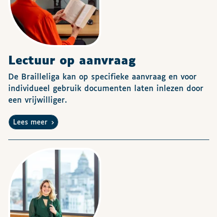
Lectuur op aanvraag
De Brailleliga kan op specifieke aanvraag en voor
individueel gebruik documenten laten inlezen door
een vrijwilliger.
Lees meer