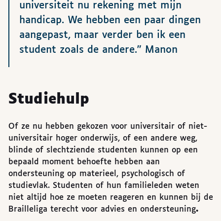
universiteit nu rekening met mijn
handicap. We hebben een paar dingen
aangepast, maar verder ben ik een
student zoals de andere.” Manon
Studiehulp
Of ze nu hebben gekozen voor universitair of niet-
universitair hoger onderwijs, of een andere weg,
blinde of slechtziende studenten kunnen op een
bepaald moment behoefte hebben aan
ondersteuning op materieel, psychologisch of
studievlak. Studenten of hun familieleden weten
niet altijd hoe ze moeten reageren en kunnen bij de
Brailleliga terecht voor advies en ondersteuning
.