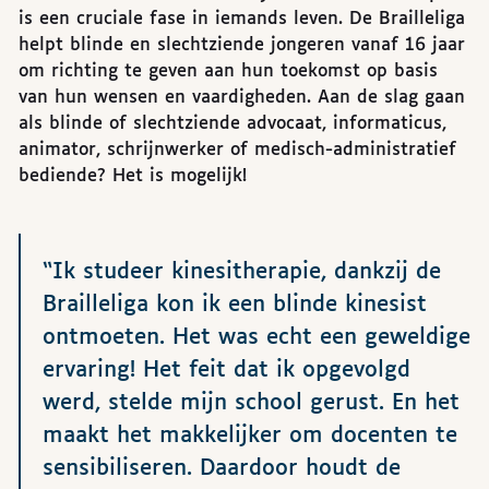
is een cruciale fase in iemands leven. De Brailleliga
helpt blinde en slechtziende jongeren vanaf 16 jaar
om richting te geven aan hun toekomst op basis
van hun wensen en vaardigheden. Aan de slag gaan
als blinde of slechtziende advocaat, informaticus,
animator, schrijnwerker of medisch-administratief
bediende? Het is mogelijk!
“Ik studeer kinesitherapie, dankzij de
Brailleliga kon ik een blinde kinesist
ontmoeten. Het was echt een geweldige
ervaring! Het feit dat ik opgevolgd
werd, stelde mijn school gerust. En het
maakt het makkelijker om docenten te
sensibiliseren. Daardoor houdt de