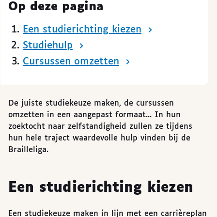
Op deze pagina
Een studierichting kiezen
Studiehulp
Cursussen omzetten
De juiste studiekeuze maken, de cursussen
omzetten in een aangepast formaat... In hun
zoektocht naar zelfstandigheid zullen ze tijdens
hun hele traject waardevolle hulp vinden bij de
Brailleliga.
Een studierichting kiezen
Een studiekeuze maken in lijn met een carrièreplan