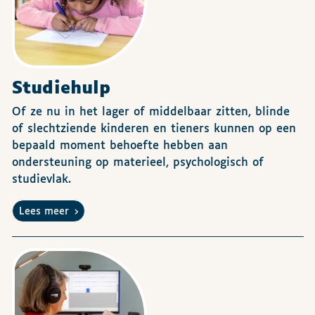
Studiehulp
Of ze nu in het lager of middelbaar zitten, blinde
of slechtziende kinderen en tieners kunnen op een
bepaald moment behoefte hebben aan
ondersteuning op materieel, psychologisch of
studievlak.
Lees meer