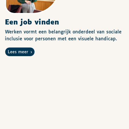
Een job vinden
Werken vormt een belangrijk onderdeel van sociale
inclusie voor personen met een visuele handicap.
Lees meer