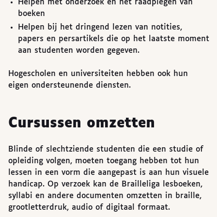
Helpen met onderzoek en het raadplegen van
boeken
Helpen bij het dringend lezen van notities,
papers en persartikels die op het laatste moment
aan studenten worden gegeven.
Hogescholen en universiteiten hebben ook hun
eigen ondersteunende diensten.
Cursussen omzetten
Blinde of slechtziende studenten die een studie of
opleiding volgen, moeten toegang hebben tot hun
lessen in een vorm die aangepast is aan hun visuele
handicap. Op verzoek kan de Brailleliga lesboeken,
syllabi en andere documenten omzetten in braille,
grootletterdruk, audio of digitaal formaat.