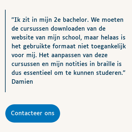
"Ik zit in mijn 2e bachelor. We moeten
de cursussen downloaden van de
website van mijn school, maar helaas is
het gebruikte formaat niet toegankelijk
voor mij. Het aanpassen van deze
cursussen en mijn notities in braille is
dus essentieel om te kunnen studeren."
Damien
Contacteer ons