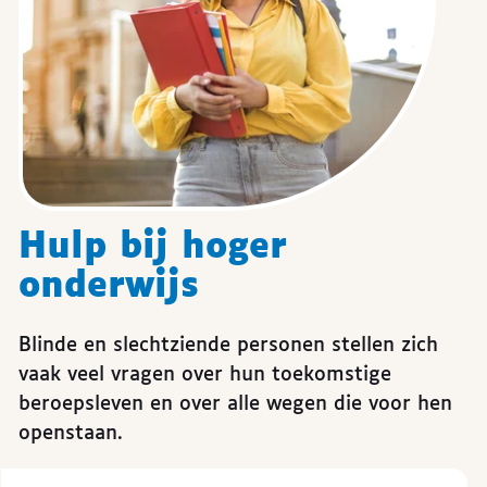
Hulp bij hoger
onderwijs
Blinde en slechtziende personen stellen zich
vaak veel vragen over hun toekomstige
beroepsleven en over alle wegen die voor hen
openstaan.