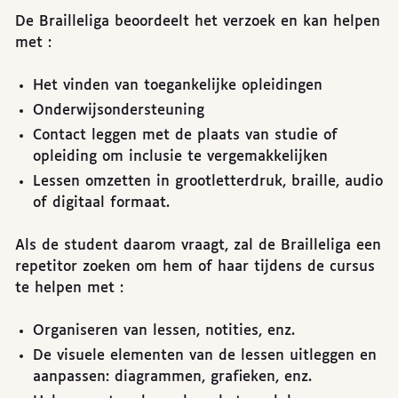
De Brailleliga beoordeelt het verzoek en kan helpen
met :
Het vinden van toegankelijke opleidingen
Onderwijsondersteuning
Contact leggen met de plaats van studie of
opleiding om inclusie te vergemakkelijken
Lessen omzetten in grootletterdruk, braille, audio
of digitaal formaat.
Als de student daarom vraagt, zal de Brailleliga een
repetitor zoeken om hem of haar tijdens de cursus
te helpen met :
Organiseren van lessen, notities, enz.
De visuele elementen van de lessen uitleggen en
aanpassen: diagrammen, grafieken, enz.