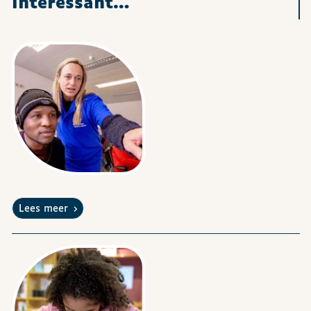
interessant…
Lees meer