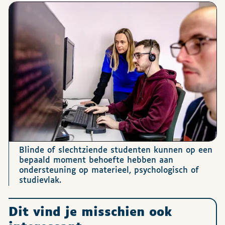
Afbeeldingen
Blinde of slechtziende studenten kunnen op een
bepaald moment behoefte hebben aan
ondersteuning op materieel, psychologisch of
studievlak.
Dit vind je misschien ook