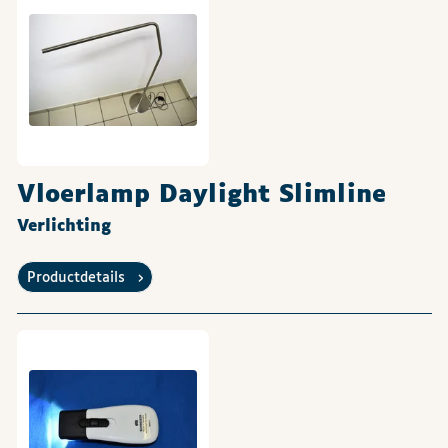
Vloerlamp Daylight Slimline
Verlichting
Productdetails