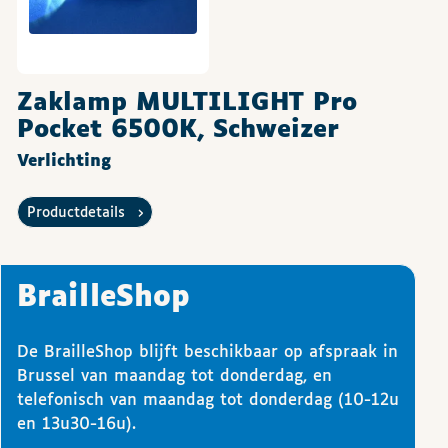
Zaklamp MULTILIGHT Pro
Pocket 6500K, Schweizer
Verlichting
Productdetails
BrailleShop
De BrailleShop blijft beschikbaar op afspraak in
Brussel van maandag tot donderdag, en
telefonisch van maandag tot donderdag (10-12u
en 13u30-16u).