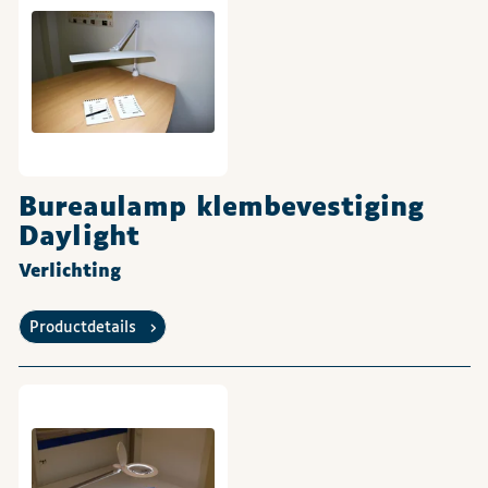
Bureaulamp klembevestiging
Daylight
Verlichting
Productdetails