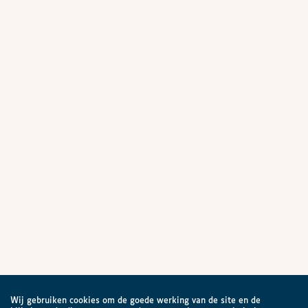
Wij gebruiken cookies om de goede werking van de site en de