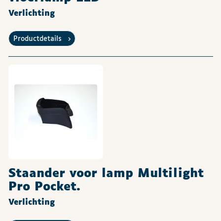
Verlichting
Productdetails
Staander voor lamp Multilight
Pro Pocket.
Verlichting