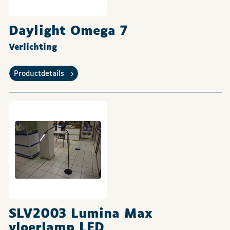
Daylight Omega 7
Verlichting
Productdetails
SLV2003 Lumina Max
vloerlamp LED