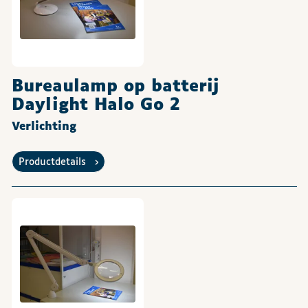
Bureaulamp op batterij
Daylight Halo Go 2
Verlichting
Productdetails