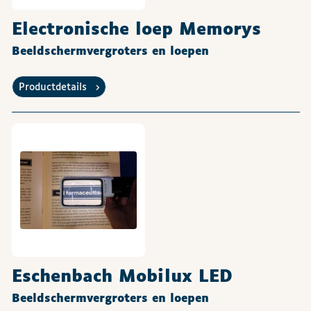
Electronische loep Memorys
Beeldschermvergroters en loepen
Productdetails
Eschenbach Mobilux LED
Beeldschermvergroters en loepen