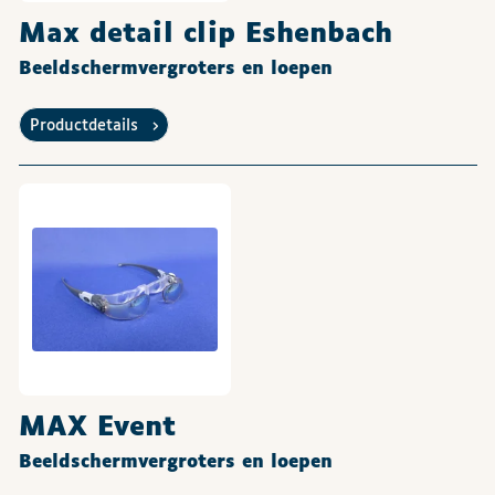
Max detail clip Eshenbach
Beeldschermvergroters en loepen
Productdetails
MAX Event
Beeldschermvergroters en loepen