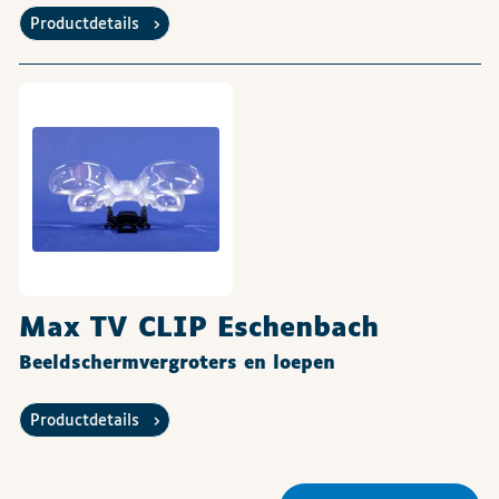
Productdetails
Max TV CLIP Eschenbach
Beeldschermvergroters en loepen
Productdetails