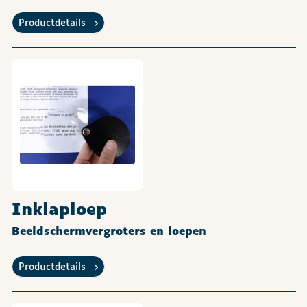
Productdetails
Inklaploep
Beeldschermvergroters en loepen
Productdetails