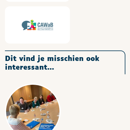
CAWaB
Dit vind je misschien ook
interessant…