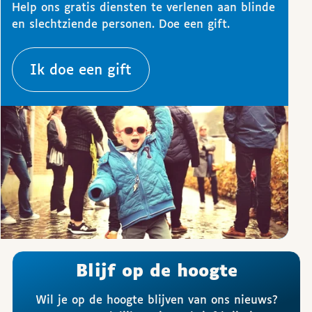
Help ons gratis diensten te verlenen aan blinde
en slechtziende personen. Doe een gift.
Ik doe een gift
Blijf op de hoogte
Wil je op de hoogte blijven van ons nieuws?