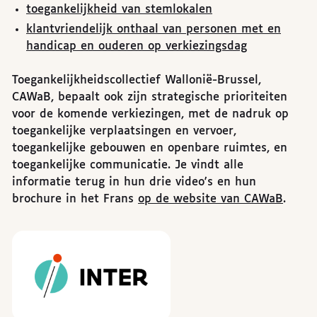
toegankelijkheid van stemlokalen
klantvriendelijk onthaal van personen met en
handicap en ouderen op verkiezingsdag
Toegankelijkheidscollectief Wallonië-Brussel,
CAWaB, bepaalt ook zijn strategische prioriteiten
voor de komende verkiezingen, met de nadruk op
toegankelijke verplaatsingen en vervoer,
toegankelijke gebouwen en openbare ruimtes, en
toegankelijke communicatie. Je vindt alle
informatie terug in hun drie video's en hun
brochure in het Frans
op de website van CAWaB
.
Sponsors
Inter