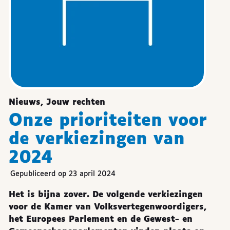
Nieuws, Jouw rechten
Onze prioriteiten voor
de verkiezingen van
2024
Gepubliceerd op 23 april 2024
Het is bijna zover. De volgende verkiezingen
voor de Kamer van Volksvertegenwoordigers,
het Europees Parlement en de Gewest- en