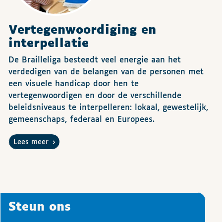
Vertegenwoordiging en
interpellatie
De Brailleliga besteedt veel energie aan het
verdedigen van de belangen van de personen met
een visuele handicap door hen te
vertegenwoordigen en door de verschillende
beleidsniveaus te interpelleren: lokaal, gewestelijk,
gemeenschaps, federaal en Europees.
Lees meer
Steun ons