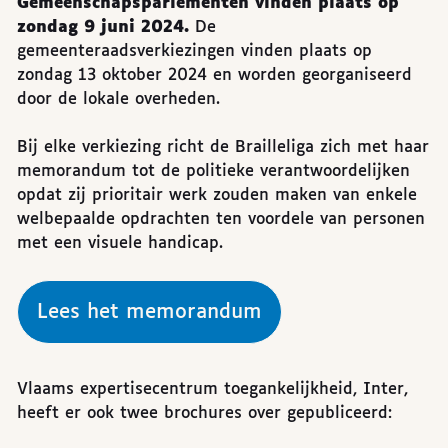
Gemeenschapsparlementen vinden plaats op
zondag 9 juni 2024.
De
gemeenteraadsverkiezingen vinden plaats op
zondag 13 oktober 2024 en worden georganiseerd
door de lokale overheden.
Bij elke verkiezing richt de Brailleliga zich met haar
memorandum tot de politieke verantwoordelijken
opdat zij prioritair werk zouden maken van enkele
welbepaalde opdrachten ten voordele van personen
met een visuele handicap.
Lees het memorandum
Vlaams expertisecentrum toegankelijkheid, Inter,
heeft er ook twee brochures over gepubliceerd: