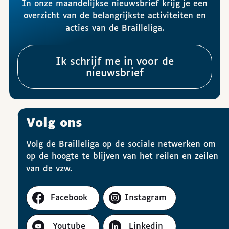
In onze maandelijkse nieuwsbrief krijg je een
overzicht van de belangrijkste activiteiten en
acties van de Brailleliga.
Ik schrijf me in voor de
nieuwsbrief
Volg ons
Volg de Brailleliga op de sociale netwerken om
op de hoogte te blijven van het reilen en zeilen
van de vzw.
Facebook
Instagram
Youtube
Linkedin