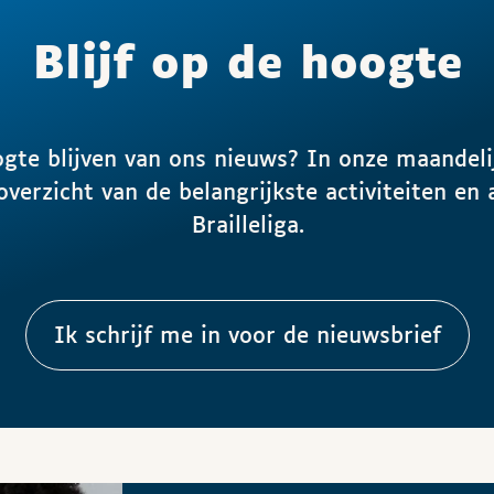
Blijf op de hoogte
ogte blijven van ons nieuws? In onze maandeli
 overzicht van de belangrijkste activiteiten en 
Brailleliga.
Ik schrijf me in voor de nieuwsbrief