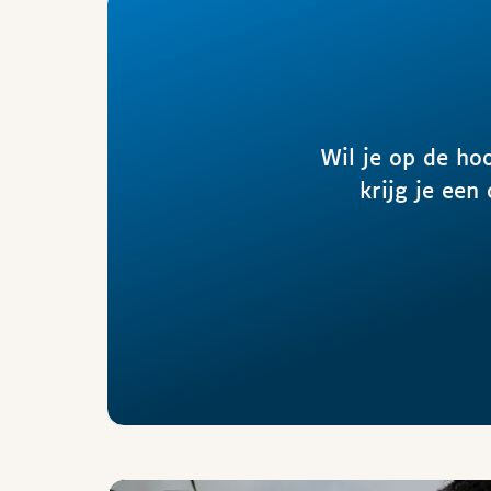
Wil je op de ho
krijg je een