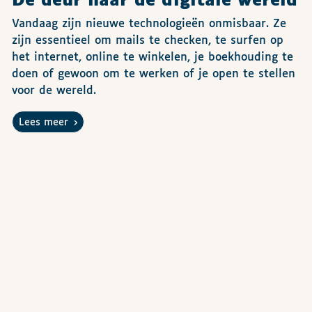
De deur naar de digitale wereld
Vandaag zijn nieuwe technologieën onmisbaar. Ze
zijn essentieel om mails te checken, te surfen op
het internet, online te winkelen, je boekhouding te
doen of gewoon om te werken of je open te stellen
voor de wereld.
Lees meer