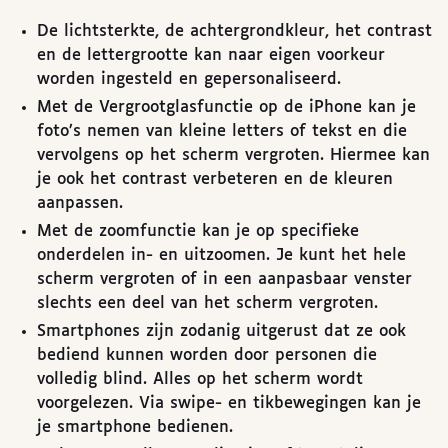
De lichtsterkte, de achtergrondkleur, het contrast
en de lettergrootte kan naar eigen voorkeur
worden ingesteld en gepersonaliseerd.
Met de Vergrootglasfunctie op de iPhone kan je
foto’s nemen van kleine letters of tekst en die
vervolgens op het scherm vergroten. Hiermee kan
je ook het contrast verbeteren en de kleuren
aanpassen.
Met de zoomfunctie kan je op specifieke
onderdelen in- en uitzoomen. Je kunt het hele
scherm vergroten of in een aanpasbaar venster
slechts een deel van het scherm vergroten.
Smartphones zijn zodanig uitgerust dat ze ook
bediend kunnen worden door personen die
volledig blind. Alles op het scherm wordt
voorgelezen. Via swipe- en tikbewegingen kan je
je smartphone bedienen.