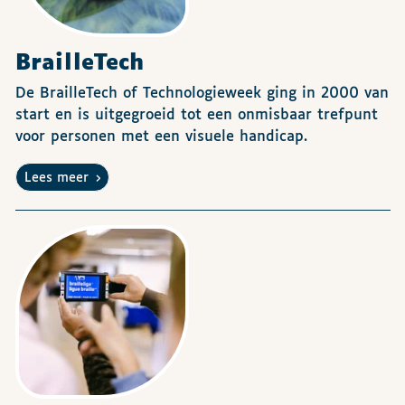
BrailleTech
De BrailleTech of Technologieweek ging in 2000 van
start en is uitgegroeid tot een onmisbaar trefpunt
voor personen met een visuele handicap.
Lees meer