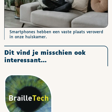
Smartphones hebben een vaste plaats veroverd
in onze huiskamer.
Dit vind je misschien ook
interessant…