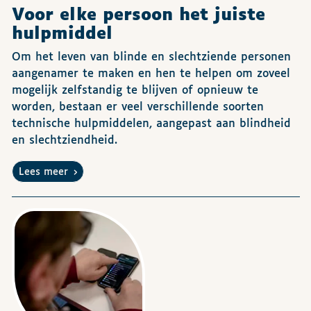
Voor elke persoon het juiste
hulpmiddel
Om het leven van blinde en slechtziende personen
aangenamer te maken en hen te helpen om zoveel
mogelijk zelfstandig te blijven of opnieuw te
worden, bestaan er veel verschillende soorten
technische hulpmiddelen, aangepast aan blindheid
en slechtziendheid.
Lees meer