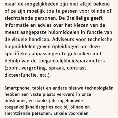
maar de mogelijkheden zijn niet altijd bekend
of ze zijn moeilijk toe te passen voor blinde of
slechtziende personen. De Brailleliga geeft
informatie en advies over het kiezen van de
meest aangepaste hulpmiddelen in functie van
de visuele handicap. Adviseurs voor technische
hulpmiddelen geven opleidingen om deze
specifieke aanpassingen te gebruiken met
behulp van de toegankelijkheidsparameters
(zoom, vergroting, spraak, contrast,
dicteerfunctie, etc.).
Smartphone, tablet en andere nieuwe technologieën
hebben een vaste plaats veroverd in onze
huiskamer, en dankzij de ingebouwde
toegankelijkheidsopties ook bij blinde en
slechtziende personen. Enkele voordelen: