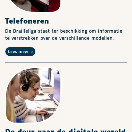
Telefoneren
De Brailleliga staat ter beschikking om informatie
te verstrekken over de verschillende modellen.
Lees meer