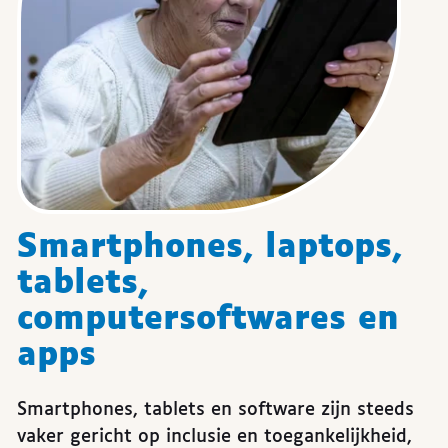
Smartphones, laptops,
tablets,
computersoftwares en
apps
Smartphones, tablets en software zijn steeds
vaker gericht op inclusie en toegankelijkheid,