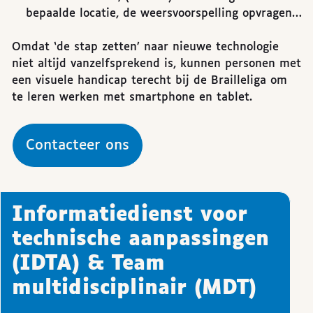
bepaalde locatie, de weersvoorspelling opvragen…
Omdat ‘de stap zetten’ naar nieuwe technologie
niet altijd vanzelfsprekend is, kunnen personen met
een visuele handicap terecht bij de Brailleliga om
te leren werken met smartphone en tablet.
Contacteer ons
Informatiedienst voor
technische aanpassingen
(IDTA) & Team
multidisciplinair (MDT)