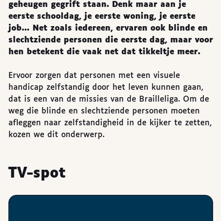
geheugen gegrift staan. Denk maar aan je
eerste schooldag, je eerste woning, je eerste
job… Net zoals iedereen, ervaren ook blinde en
slechtziende personen die eerste dag, maar voor
hen betekent die vaak net dat tikkeltje meer.
Ervoor zorgen dat personen met een visuele
handicap zelfstandig door het leven kunnen gaan,
dat is een van de missies van de Brailleliga. Om de
weg die blinde en slechtziende personen moeten
afleggen naar zelfstandigheid in de kijker te zetten,
kozen we dit onderwerp.
TV-spot