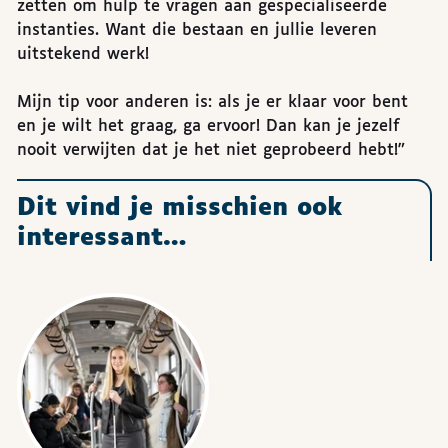
zetten om hulp te vragen aan gespecialiseerde
instanties. Want die bestaan en jullie leveren
uitstekend werk!
Mijn tip voor anderen is: als je er klaar voor bent
en je wilt het graag, ga ervoor! Dan kan je jezelf
nooit verwijten dat je het niet geprobeerd hebt!”
Dit vind je misschien ook
interessant…