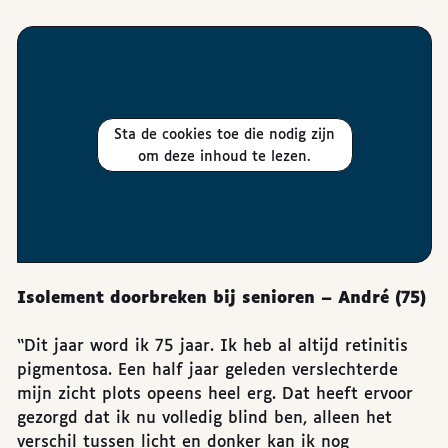
Sta de cookies toe die nodig zijn
om deze inhoud te lezen.
Isolement doorbreken bij senioren – André (75)
“Dit jaar word ik 75 jaar. Ik heb al altijd retinitis
pigmentosa. Een half jaar geleden verslechterde
mijn zicht plots opeens heel erg. Dat heeft ervoor
gezorgd dat ik nu volledig blind ben, alleen het
verschil tussen licht en donker kan ik nog