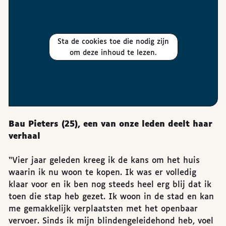
Sta de cookies toe die nodig zijn
om deze inhoud te lezen.
Bau Pieters (25), een van onze leden deelt haar
verhaal
“Vier jaar geleden kreeg ik de kans om het huis
waarin ik nu woon te kopen. Ik was er volledig
klaar voor en ik ben nog steeds heel erg blij dat ik
toen die stap heb gezet. Ik woon in de stad en kan
me gemakkelijk verplaatsten met het openbaar
vervoer. Sinds ik mijn blindengeleidehond heb, voel