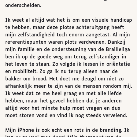
onderscheiden.
Ik weet al altijd wat het is om een visuele handicap
te hebben, maar deze plotse achteruitgang heeft
mijn zelfstandigheid toch enorm aangetast. Al mijn
referentiepunten waren plots verdwenen. Dankzij
mijn familie en de ondersteuning van de Brailleliga
ben ik op de goede weg om terug zelfstandiger in
het leven te staan. Zo volgde ik lessen in oriëntatie
en mobiliteit. Zo ga ik nu terug alleen naar de
bakker om brood. Het doet me deugd om niet zo
afhankelijk meer te zijn van de mensen rondom mij.
Ik weet dat ze me heel graag en met alle liefde
hebben, maar het gevoel hebben dat je anderen
altijd voor het minste hulp moet vragen en dus
moet storen vond en vind ik nog steeds vervelend.
Mijn iPhone is ook echt een rots in de branding. Ik