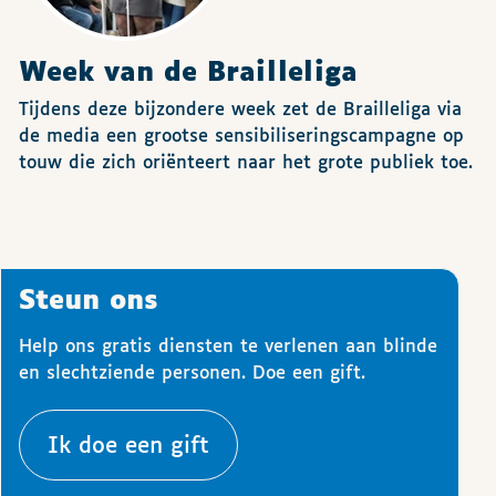
Week van de Brailleliga
Tijdens deze bijzondere week zet de Brailleliga via
de media een grootse sensibiliseringscampagne op
touw die zich oriënteert naar het grote publiek toe.
Steun ons
Help ons gratis diensten te verlenen aan blinde
en slechtziende personen. Doe een gift.
Ik doe een gift