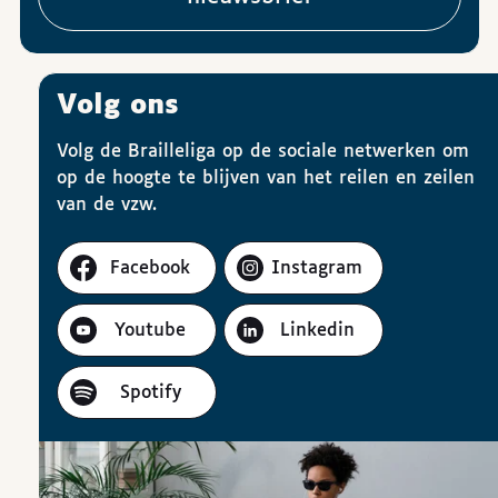
Volg ons
Volg de Brailleliga op de sociale netwerken om
op de hoogte te blijven van het reilen en zeilen
van de vzw.
Facebook
Instagram
Youtube
Linkedin
Spotify