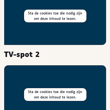
Sta de cookies toe die nodig zijn
om deze inhoud te lezen.
TV-spot 2
Sta de cookies toe die nodig zijn
om deze inhoud te lezen.