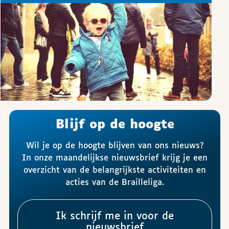
Blijf op de hoogte
Wil je op de hoogte blijven van ons nieuws?
In onze maandelijkse nieuwsbrief krijg je een
overzicht van de belangrijkste activiteiten en
acties van de Brailleliga.
Ik schrijf me in voor de
nieuwsbrief