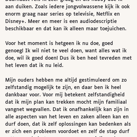
aan duiken. Zoals iedere jongvolwassene kijk ik ook
enorm graag naar series op televisie, Netflix en
Disney+. Meer en meer is een audiodescriptie
beschikbaar en dat kan ik alleen maar toejuichen.
Voor het moment is hetgeen ik nu doe, goed
genoeg! Ik wil niet te veel doen, want alles wat ik
doe, wil ik goed doen! Dus ik ben heel tevreden met
het leven dat ik nu leid.
Mijn ouders hebben me altijd gestimuleerd om zo
zelfstandig mogelijk te zijn, en daar ben ik heel
dankbaar voor. Voor mij betekent zelfstandigheid
dat ik mijn plan kan trekken mocht mijn familiaal
vangnet wegvallen. Dat ik onafhankelijk kan zijn in
alle aspecten van het leven en zaken alleen kan en
durf doen, dat ik zelf oplossingen kan bedenken als
er zich een probleem voordoet en zelf de stap durf