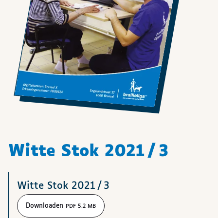
Witte Stok 2021 / 3
Downloads
Witte Stok 2021 / 3
Downloaden
PDF 5.2 MB