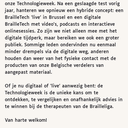
onze Technologieweek. Na een geslaagde test vorig
jaar, hanteren we opnieuw een hybride concept: een
BrailleTech ‘live’ in Brussel en een digitale
BrailleTech met video’s, podcasts en interactieve
onlinesessies. Zo zijn we niet alleen mee met het
digitale tijdperk, maar bereiken we ook een groter
publiek. Sommige leden ondervinden nu eenmaal
minder drempels via de digitale weg, anderen
houden dan weer van het fysieke contact met de
producten van onze Belgische verdelers van
aangepast materiaal.
Of je nu digitaal of ‘live’ aanwezig bent: de
Technologieweek is de unieke kans om te
ontdekken, te vergelijken en onafhankelijk advies in
te winnen bij de therapeuten van de Brailleliga.
Van harte welkom!