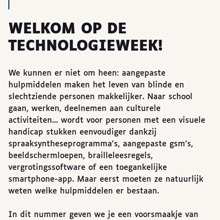
WELKOM OP DE
TECHNOLOGIEWEEK!
We kunnen er niet om heen: aangepaste
hulpmiddelen maken het leven van blinde en
slechtziende personen makkelijker. Naar school
gaan, werken, deelnemen aan culturele
activiteiten... wordt voor personen met een visuele
handicap stukken eenvoudiger dankzij
spraaksyntheseprogramma’s, aangepaste gsm’s,
beeldschermloepen, brailleleesregels,
vergrotingssoftware of een toegankelijke
smartphone-app. Maar eerst moeten ze natuurlijk
weten welke hulpmiddelen er bestaan.
In dit nummer geven we je een voorsmaakje van