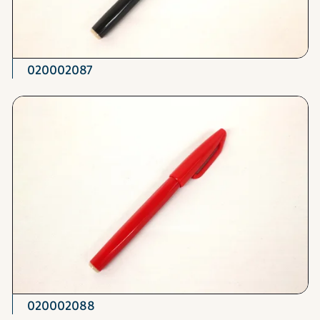
020002087
020002088