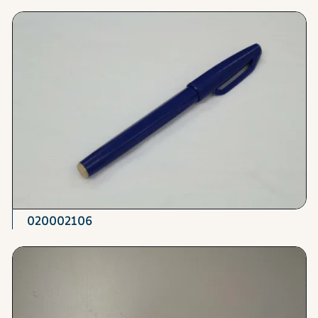
020002106