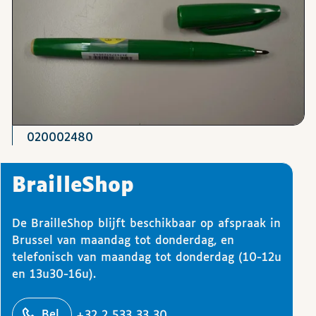
020002480
BrailleShop
De BrailleShop blijft beschikbaar op afspraak in
Brussel van maandag tot donderdag, en
telefonisch van maandag tot donderdag (10-12u
en 13u30-16u).
ons
Bel