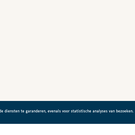
e diensten te garanderen, evenals voor statistische analyses van bezoeken.