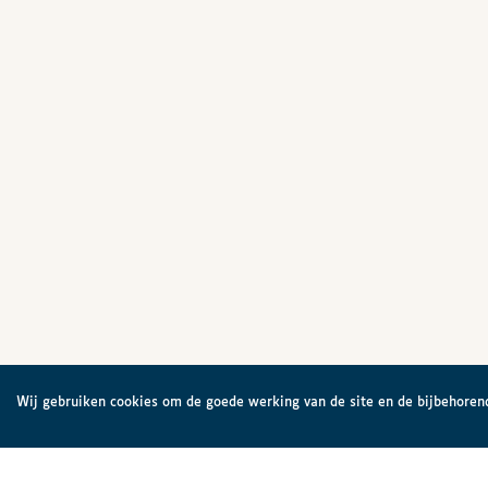
Wij gebruiken cookies om de goede werking van de site en de bijbehorend