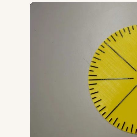
Afbeeldingen