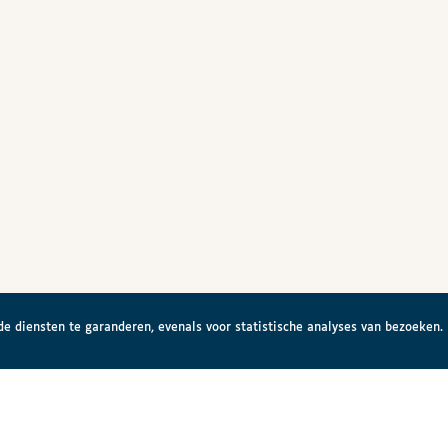
e diensten te garanderen, evenals voor statistische analyses van bezoeken.