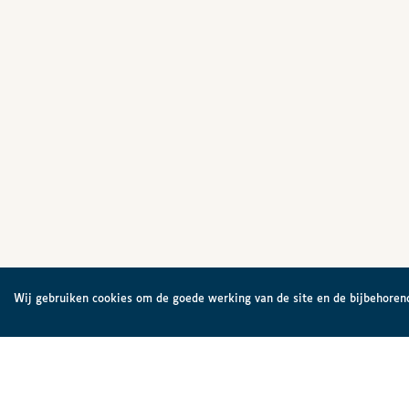
Wij gebruiken cookies om de goede werking van de site en de bijbehorend