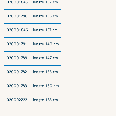
020001845
lengte 132 cm
020001790
lengte 135 cm
020001846
lengte 137 cm
020001791
lengte 140 cm
020001789
lengte 147 cm
020001782
lengte 155 cm
020001783
lengte 160 cm
020002222
lengte 185 cm