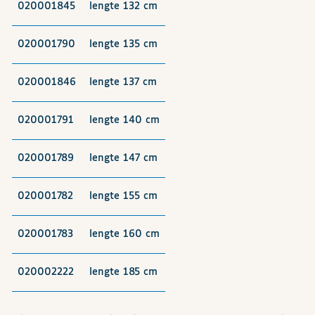
020001845
lengte 132 cm
020001790
lengte 135 cm
020001846
lengte 137 cm
020001791
lengte 140 cm
020001789
lengte 147 cm
020001782
lengte 155 cm
020001783
lengte 160 cm
020002222
lengte 185 cm