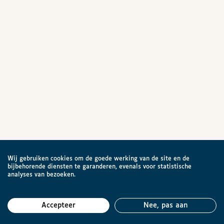
Wij gebruiken cookies om de goede werking van de site en de
bijbehorende diensten te garanderen, evenals voor statistische
analyses van bezoeken.
Accepteer
Nee, pas aan