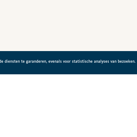
e diensten te garanderen, evenals voor statistische analyses van bezoeken.