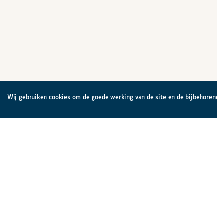
Wij gebruiken cookies om de goede werking van de site en de bijbehorend