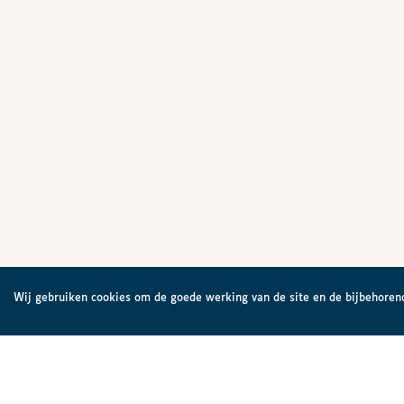
Wij gebruiken cookies om de goede werking van de site en de bijbehorend