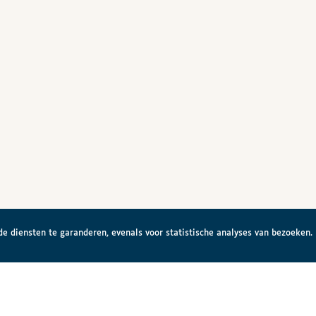
e diensten te garanderen, evenals voor statistische analyses van bezoeken.