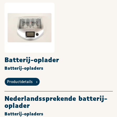
Batterij-oplader
Batterij-opladers
Productdetails
Nederlandssprekende batterij-
oplader
Batterij-opladers