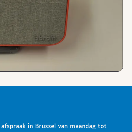
p afspraak in Brussel van maandag tot