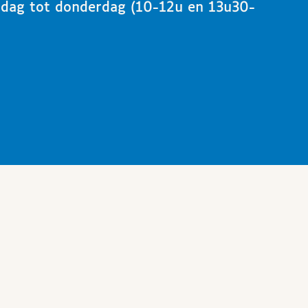
ndag tot donderdag (10-12u en 13u30-