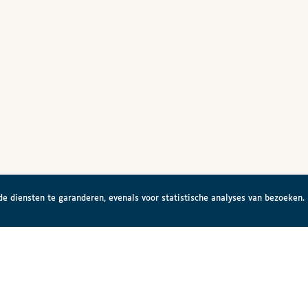
e diensten te garanderen, evenals voor statistische analyses van bezoeken.