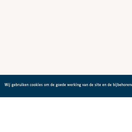
Wij gebruiken cookies om de goede werking van de site en de bijbehorend