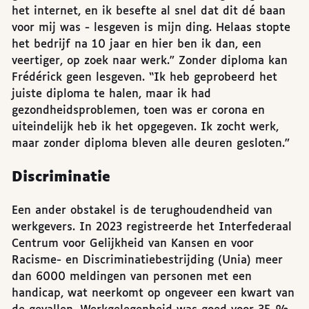
het internet, en ik besefte al snel dat dit dé baan
voor mij was - lesgeven is mijn ding. Helaas stopte
het bedrijf na 10 jaar en hier ben ik dan, een
veertiger, op zoek naar werk.” Zonder diploma kan
Frédérick geen lesgeven. “Ik heb geprobeerd het
juiste diploma te halen, maar ik had
gezondheidsproblemen, toen was er corona en
uiteindelijk heb ik het opgegeven. Ik zocht werk,
maar zonder diploma bleven alle deuren gesloten.”
Discriminatie
Een ander obstakel is de terughoudendheid van
werkgevers. In 2023 registreerde het Interfederaal
Centrum voor Gelijkheid van Kansen en voor
Racisme- en Discriminatiebestrijding (Unia) meer
dan 6000 meldingen van personen met een
handicap, wat neerkomt op ongeveer een kwart van