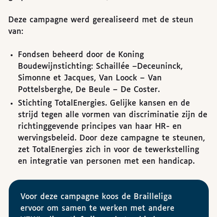
Deze campagne werd gerealiseerd met de steun
van:
Fondsen beheerd door de Koning
Boudewijnstichting: Schaillée –Deceuninck,
Simonne et Jacques, Van Loock – Van
Pottelsberghe, De Beule – De Coster.
Stichting TotalEnergies. Gelijke kansen en de
strijd tegen alle vormen van discriminatie zijn de
richtinggevende principes van haar HR- en
wervingsbeleid. Door deze campagne te steunen,
zet TotalEnergies zich in voor de tewerkstelling
en integratie van personen met een handicap.
Voor deze campagne koos de Brailleliga
ervoor om samen te werken met andere