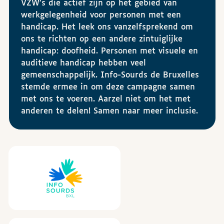
VZW’s die actief zijn op het gebied van
werkgelegenheid voor personen met een
handicap. Het leek ons vanzelfsprekend om
ons te richten op een andere zintuiglijke
handicap: doofheid. Personen met visuele en
auditieve handicap hebben veel
gemeenschappelijk. Info-Sourds de Bruxelles
stemde ermee in om deze campagne samen
met ons te voeren. Aarzel niet om het met
anderen te delen! Samen naar meer inclusie.
Sponsors
Info-Sourds Bruxelles