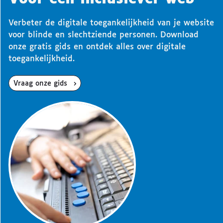
Verbeter de digitale toegankelijkheid van je website
voor blinde en slechtziende personen. Download
onze gratis gids en ontdek alles over digitale
toegankelijkheid.
Vraag onze gids