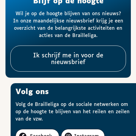
Blijf op de hoogte
Wil je op de hoogte blijven van ons nieuws?
In onze maandelijkse nieuwsbrief krijg je een
overzicht van de belangrijkste activiteiten en
acties van de Brailleliga.
Ik schrijf me in voor de
nieuwsbrief
Volg ons
Volg de Brailleliga op de sociale netwerken om
op de hoogte te blijven van het reilen en zeilen
van de vzw.