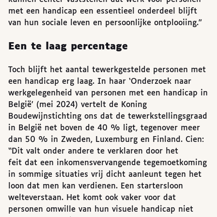
met een handicap een essentieel onderdeel blijft
van hun sociale leven en persoonlijke ontplooiing.”
Een te laag percentage
Toch blijft het aantal tewerkgestelde personen met
een handicap erg laag. In haar ‘Onderzoek naar
werkgelegenheid van personen met een handicap in
België’ (mei 2024) vertelt de Koning
Boudewijnstichting ons dat de tewerkstellingsgraad
in België net boven de 40 % ligt, tegenover meer
dan 50 % in Zweden, Luxemburg en Finland. Cien:
“Dit valt onder andere te verklaren door het
feit dat een inkomensvervangende tegemoetkoming
in sommige situaties vrij dicht aanleunt tegen het
loon dat men kan verdienen. Een startersloon
welteverstaan. Het komt ook vaker voor dat
personen omwille van hun visuele handicap niet