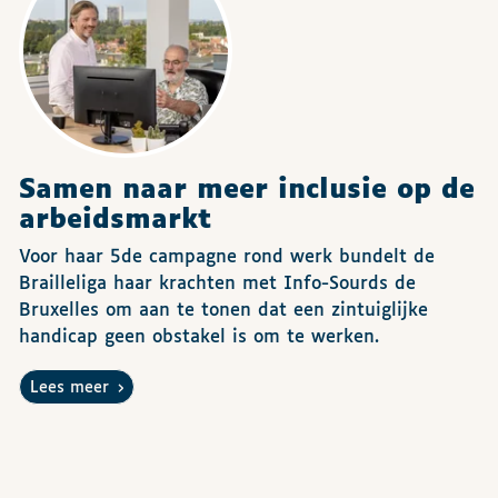
Samen naar meer inclusie op de
arbeidsmarkt
Voor haar 5de campagne rond werk bundelt de
Brailleliga haar krachten met Info-Sourds de
Bruxelles om aan te tonen dat een zintuiglijke
handicap geen obstakel is om te werken.
Lees meer