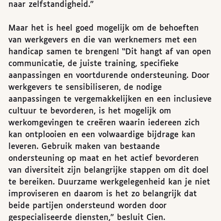
naar zelfstandigheid.”
Maar het is heel goed mogelijk om de behoeften
van werkgevers en die van werknemers met een
handicap samen te brengen! “Dit hangt af van open
communicatie, de juiste training, specifieke
aanpassingen en voortdurende ondersteuning. Door
werkgevers te sensibiliseren, de nodige
aanpassingen te vergemakkelijken en een inclusieve
cultuur te bevorderen, is het mogelijk om
werkomgevingen te creëren waarin iedereen zich
kan ontplooien en een volwaardige bijdrage kan
leveren. Gebruik maken van bestaande
ondersteuning op maat en het actief bevorderen
van diversiteit zijn belangrijke stappen om dit doel
te bereiken. Duurzame werkgelegenheid kan je niet
improviseren en daarom is het zo belangrijk dat
beide partijen ondersteund worden door
gespecialiseerde diensten,” besluit Cien.