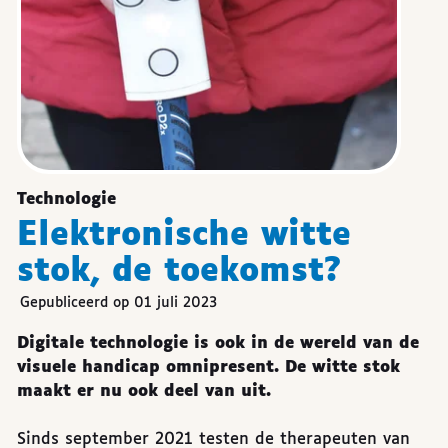
Technologie
Elektronische witte
stok, de toekomst?
Gepubliceerd op 01 juli 2023
Digitale technologie is ook in de wereld van de
visuele handicap omnipresent. De witte stok
maakt er nu ook deel van uit.
Sinds september 2021 testen de therapeuten van