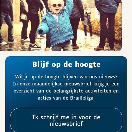
Blijf op de hoogte
Wil je op de hoogte blijven van ons nieuws?
In onze maandelijkse nieuwsbrief krijg je een
overzicht van de belangrijkste activiteiten en
acties van de Brailleliga.
Ik schrijf me in voor de
nieuwsbrief