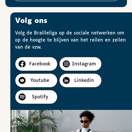
Volg ons
Volg de Brailleliga op de sociale netwerken om
op de hoogte te blijven van het reilen en zeilen
van de vzw.
Facebook
Instagram
Youtube
Linkedin
Spotify