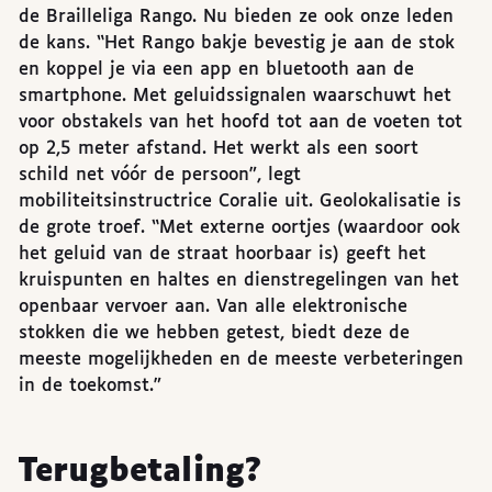
de Brailleliga Rango. Nu bieden ze ook onze leden
de kans. “Het Rango bakje bevestig je aan de stok
en koppel je via een app en bluetooth aan de
smartphone. Met geluidssignalen waarschuwt het
voor obstakels van het hoofd tot aan de voeten tot
op 2,5 meter afstand. Het werkt als een soort
schild net vóór de persoon”, legt
mobiliteitsinstructrice Coralie uit. Geolokalisatie is
de grote troef. “Met externe oortjes (waardoor ook
het geluid van de straat hoorbaar is) geeft het
kruispunten en haltes en dienstregelingen van het
openbaar vervoer aan. Van alle elektronische
stokken die we hebben getest, biedt deze de
meeste mogelijkheden en de meeste verbeteringen
in de toekomst.”
Terugbetaling?