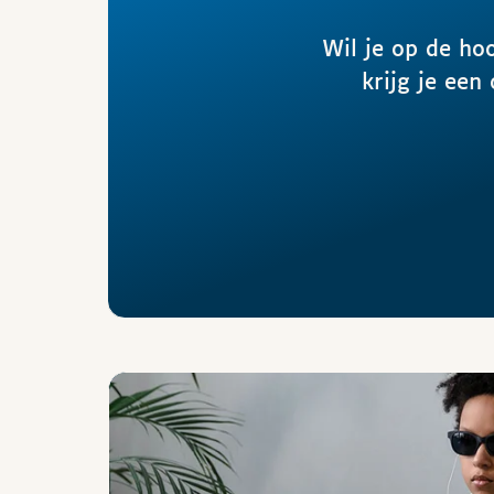
Wil je op de ho
krijg je een