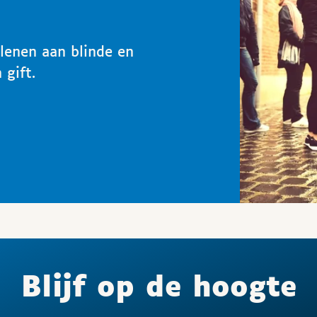
rlenen aan blinde en
 gift.
Blijf op de hoogte