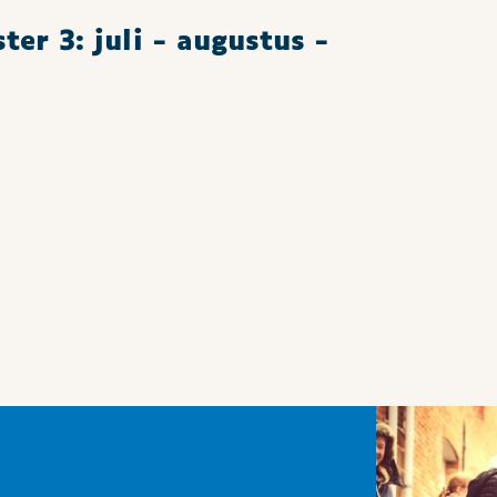
ter 3: juli - augustus -