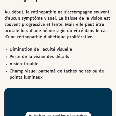
Au début, la rétinopathie ne s’accompagne souvent
d’aucun symptôme visuel. La baisse de la vision est
souvent progressive et lente. Mais elle peut être
brutale lors d’une hémorragie du vitré dans le cas
d’une rétinopathie diabétique proliférative.
Diminution de l'acuité visuelle
Perte de la vision des détails
Vision trouble
Champ visuel parsemé de taches noires ou de
points lumineux
Autoriser les cookies nécessaires