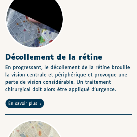
Décollement de la rétine
En progressant, le décollement de la rétine brouille
la vision centrale et périphérique et provoque une
perte de vision considérable. Un traitement
chirurgical doit alors être appliqué d’urgence.
En savoir plus