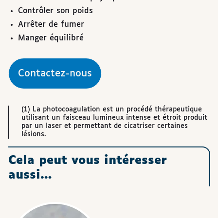
Contrôler son poids
Arrêter de fumer
Manger équilibré
Contactez-nous
(1) La photocoagulation est un procédé thérapeutique
utilisant un faisceau lumineux intense et étroit produit
par un laser et permettant de cicatriser certaines
lésions.
Cela peut vous intéresser
aussi…