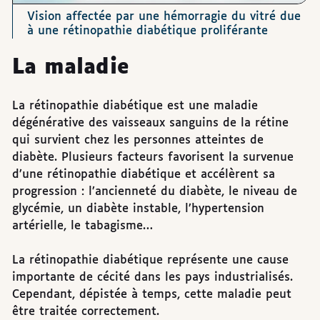
Vision affectée par une hémorragie du vitré due
à une rétinopathie diabétique proliférante
La maladie
La rétinopathie diabétique est une maladie
dégénérative des vaisseaux sanguins de la rétine
qui survient chez les personnes atteintes de
diabète. Plusieurs facteurs favorisent la survenue
d’une rétinopathie diabétique et accélèrent sa
progression : l’ancienneté du diabète, le niveau de
glycémie, un diabète instable, l’hypertension
artérielle, le tabagisme…
La rétinopathie diabétique représente une cause
importante de cécité dans les pays industrialisés.
Cependant, dépistée à temps, cette maladie peut
être traitée correctement.