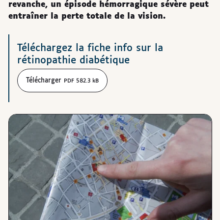
revanche, un épisode hémorragique sévère peut
entraîner la perte totale de la vision.
Téléchargements
Téléchargez la fiche info sur la
rétinopathie diabétique
Télécharger
PDF 582.3 kB