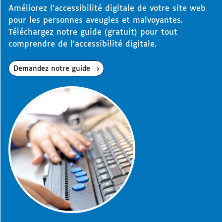
Améliorez l’accessibilité digitale de votre site web
pour les personnes aveugles et malvoyantes.
Téléchargez notre guide (gratuit) pour tout
comprendre de l’accessibilité digitale.
Demandez notre guide