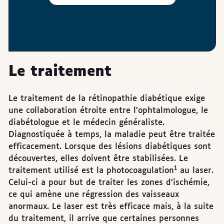
Le traitement
Le traitement de la rétinopathie diabétique exige
une collaboration étroite entre l’ophtalmologue, le
diabétologue et le médecin généraliste.
Diagnostiquée à temps, la maladie peut être traitée
efficacement. Lorsque des lésions diabétiques sont
découvertes, elles doivent être stabilisées. Le
1
traitement utilisé est la photocoagulation
au laser.
Celui-ci a pour but de traiter les zones d’ischémie,
ce qui amène une régression des vaisseaux
anormaux. Le laser est très efficace mais, à la suite
du traitement, il arrive que certaines personnes