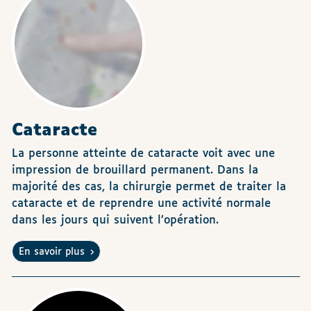
Cataracte
La personne atteinte de cataracte voit avec une
impression de brouillard permanent. Dans la
majorité des cas, la chirurgie permet de traiter la
cataracte et de reprendre une activité normale
dans les jours qui suivent l’opération.
En savoir plus