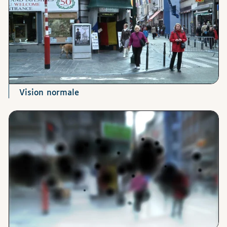
Vision normale