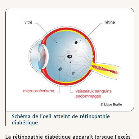
Schéma de l'oeil atteint de rétinopathie
diabétique
La rétinopathie diabétique apparaît lorsque l’excès