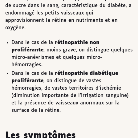
de sucre dans le sang, caractéristique du diabète, a
endommagé les petits vaisseaux qui
approvisionnent la rétine en nutriments et en
oxygène.
Dans le cas de la
rétinopathie non
proliférante
, moins grave, on distingue quelques
micro-anévrismes et quelques micro-
hémorragies.
Dans le cas de la
rétinopathie diabétique
proliférante
, on distingue de vastes
hémorragies, de vastes territoires d’ischémie
(diminution importante de l’irrigation sanguine)
et la présence de vaisseaux anormaux sur la
surface de la rétine.
Les symptômes