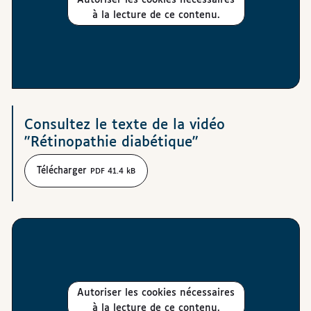
à la lecture de ce contenu.
Téléchargements
Consultez le texte de la vidéo
"Rétinopathie diabétique"
Télécharger
PDF 41.4 kB
Autoriser les cookies nécessaires
à la lecture de ce contenu.