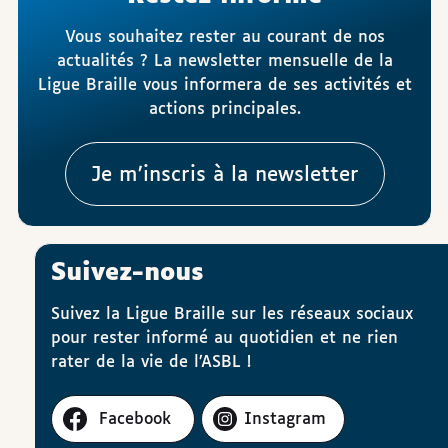
Vous souhaitez rester au courant de nos
actualités ? La newsletter mensuelle de la
Ligue Braille vous informera de ses activités et
actions principales.
Je m’inscris à la newsletter
Suivez-nous
Suivez la Ligue Braille sur les réseaux sociaux
pour rester informé au quotidien et ne rien
rater de la vie de l’ASBL !
Facebook
Instagram