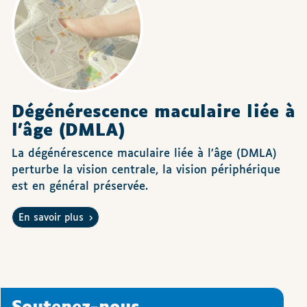
Dégénérescence maculaire liée à
l’âge (DMLA)
La dégénérescence maculaire liée à l’âge (DMLA)
perturbe la vision centrale, la vision périphérique
est en général préservée.
En savoir plus