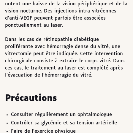
notent une baisse de la vision périphérique et de la
vision nocturne. Des injections intra-vitréennes
d’anti-VEGF peuvent parfois être associées
ponctuellement au laser.
Dans les cas de rétinopathie diabétique
proliférante avec hémorragie dense du vitré, une
vitrectomie peut être indiquée. Cette intervention
chirurgicale consiste à extraire le corps vitré. Dans
ces cas, le traitement au laser est complété après
l’évacuation de l’hémorragie du vitré.
Précautions
Consulter régulièrement un ophtalmologue
Contrôler sa glycémie et sa tension artérielle
Faire de l'exercice physique