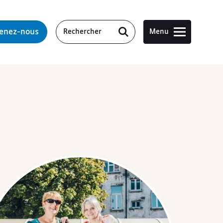
tenez-nous
Menu