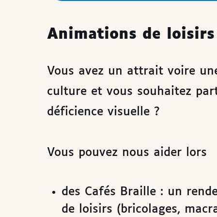
Animations de loisirs
Vous avez un attrait voire une
culture et vous souhaitez par
déficience visuelle ?
Vous pouvez nous aider lors
des Cafés Braille : un rend
de loisirs (bricolages, macra