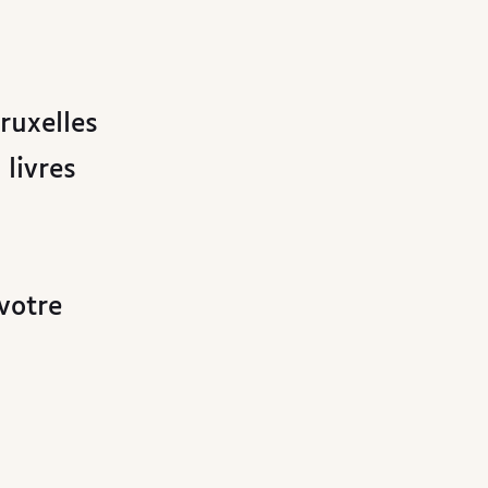
ruxelles
livres
votre