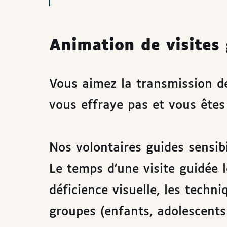
Animation de visites
Vous aimez la transmission d
vous effraye pas et vous êtes
Nos volontaires guides sensibil
Le temps d’une visite guidée l
déficience visuelle, les techni
groupes (enfants, adolescents 