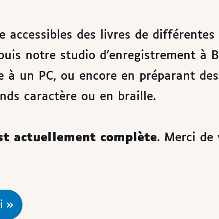
 accessibles des livres de différentes
puis notre studio d’enregistrement à B
e à un PC, ou encore en préparant des 
nds caractère ou en braille.
st actuellement complète
. Merci de 
i »