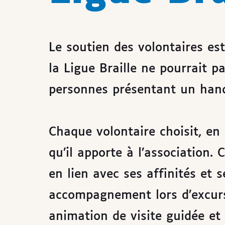
Le soutien des volontaires es
la Ligue Braille ne pourrait p
personnes présentant un hand
Chaque volontaire choisit, en 
qu’il apporte à l’association.
en lien avec ses affinités et s
accompagnement lors d’excursi
animation de visite guidée et 