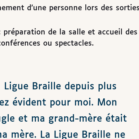
ement d’une personne lors des sortie
 préparation de la salle et accueil des
conférences ou spectacles.
 Ligue Braille depuis plus
sez évident pour moi. Mon
ugle et ma grand-mère était
 mère. La Ligue Braille ne