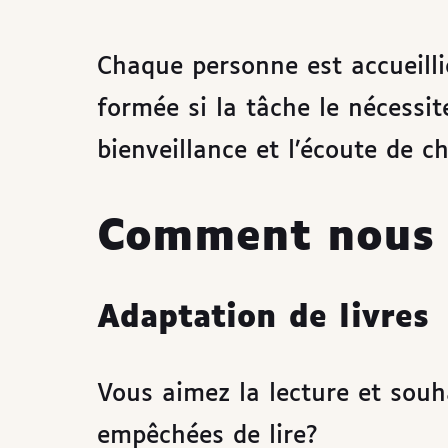
Chaque personne est accueilli
formée si la tâche le nécessit
bienveillance et l’écoute de c
Comment nous 
Adaptation de livres
Vous aimez la lecture et souh
empêchées de lire?