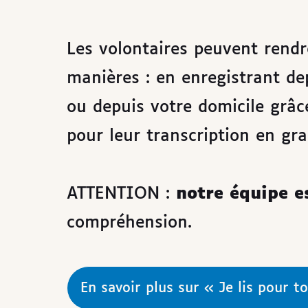
Les volontaires peuvent rendre
manières : en enregistrant de
ou depuis votre domicile grâc
pour leur transcription en gra
ATTENTION :
notre équipe e
compréhension.
En savoir plus sur « Je lis pour to