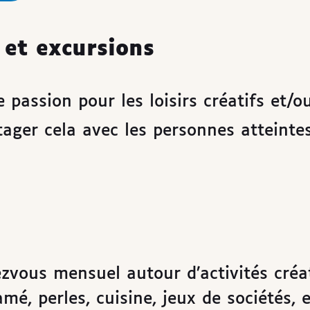
 et excursions
 passion pour les loisirs créatifs et/ou
tager cela avec les personnes atteinte
ezvous mensuel autour d’activités créa
mé, perles, cuisine, jeux de sociétés, e