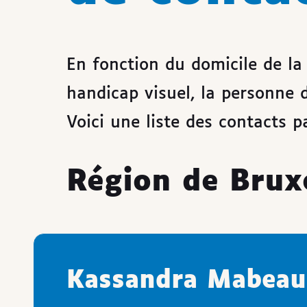
En fonction du domicile de la
handicap visuel, la personne d
Voici une liste des contacts p
Région de Bruxe
Kassandra Mabeau