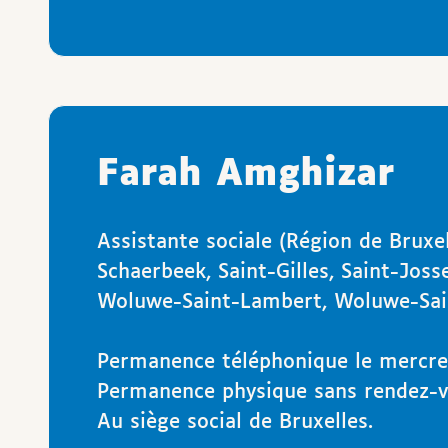
Farah Amghizar
Assistante sociale (Région de Bruxe
Schaerbeek, Saint-Gilles, Saint-Jos
Woluwe-Saint-Lambert, Woluwe-Sain
Permanence téléphonique le mercre
Permanence physique sans rendez-vo
Au siège social de Bruxelles.