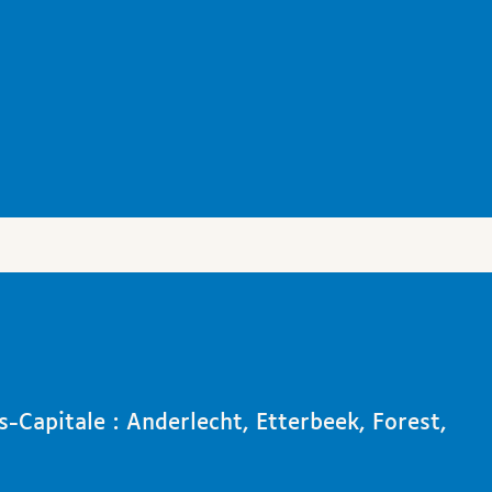
s-Capitale : Anderlecht, Etterbeek, Forest,