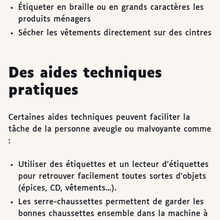
Étiqueter en braille ou en grands caractères les
produits ménagers
Sécher les vêtements directement sur des cintres
Des aides techniques
pratiques
Certaines aides techniques peuvent faciliter la
tâche de la personne aveugle ou malvoyante comme
:
Utiliser des étiquettes et un lecteur d'étiquettes
pour retrouver facilement toutes sortes d'objets
(épices, CD, vêtements...).
Les serre-chaussettes permettent de garder les
bonnes chaussettes ensemble dans la machine à