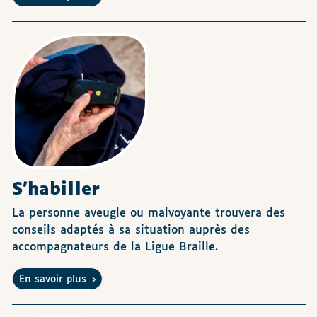
S'habiller
La personne aveugle ou malvoyante trouvera des
conseils adaptés à sa situation auprès des
accompagnateurs de la Ligue Braille.
En savoir plus