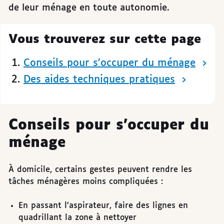
de leur ménage en toute autonomie.
Vous trouverez sur cette page
Conseils pour s’occuper du ménage
Des aides techniques pratiques
Conseils pour s’occuper du
ménage
À domicile, certains gestes peuvent rendre les
tâches ménagères moins compliquées :
En passant l’aspirateur, faire des lignes en
quadrillant la zone à nettoyer