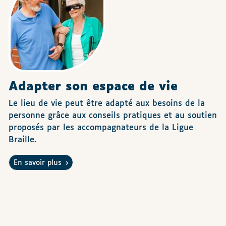
Adapter son espace de vie
Le lieu de vie peut être adapté aux besoins de la
personne grâce aux conseils pratiques et au soutien
proposés par les accompagnateurs de la Ligue
Braille.
En savoir plus