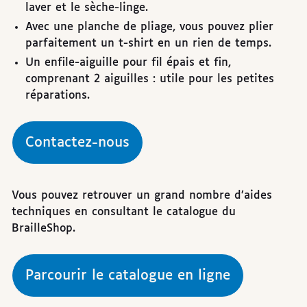
laver et le sèche-linge.
Avec une planche de pliage, vous pouvez plier
parfaitement un t-shirt en un rien de temps.
Un enfile-aiguille pour fil épais et fin,
comprenant 2 aiguilles : utile pour les petites
réparations.
Contactez-nous
Vous pouvez retrouver un grand nombre d’aides
techniques en consultant le catalogue du
BrailleShop.
Parcourir le catalogue en ligne