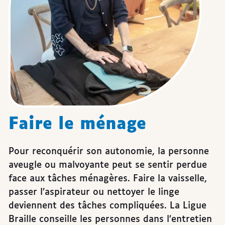
Faire le ménage
Pour reconquérir son autonomie, la personne
aveugle ou malvoyante peut se sentir perdue
face aux tâches ménagères. Faire la vaisselle,
passer l’aspirateur ou nettoyer le linge
deviennent des tâches compliquées. La Ligue
Braille conseille les personnes dans l’entretien