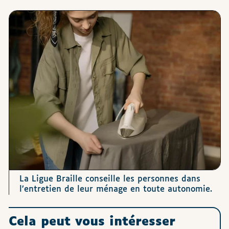
Images
La Ligue Braille conseille les personnes dans
l’entretien de leur ménage en toute autonomie.
Cela peut vous intéresser