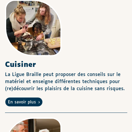
Cuisiner
La Ligue Braille peut proposer des conseils sur le
matériel et enseigne différentes techniques pour
(re)découvrir les plaisirs de la cuisine sans risques.
En savoir plus