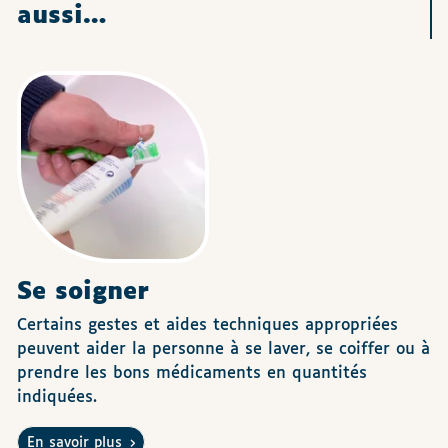
aussi…
Se soigner
Certains gestes et aides techniques appropriées
peuvent aider la personne à se laver, se coiffer ou à
prendre les bons médicaments en quantités
indiquées.
En savoir plus