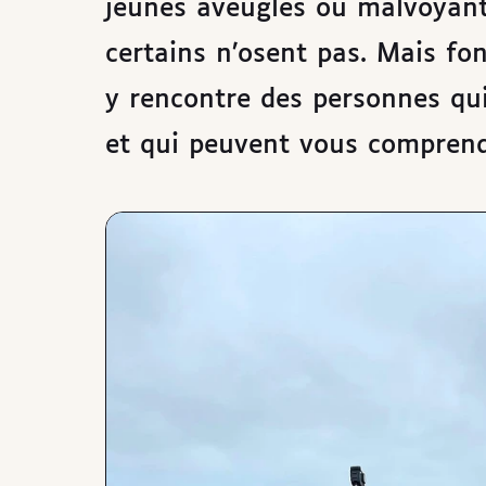
jeunes aveugles ou malvoyants
certains n’osent pas. Mais fon
y rencontre des personnes qu
et qui peuvent vous comprend