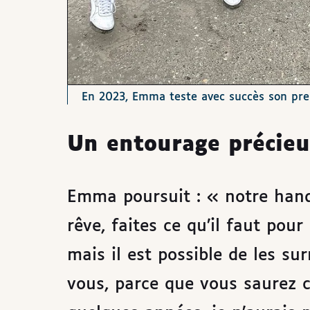
En 2023, Emma teste avec succès son pre
Un entourage précie
Emma poursuit : « notre hand
rêve, faites ce qu’il faut pour 
mais il est possible de les su
vous, parce que vous saurez c