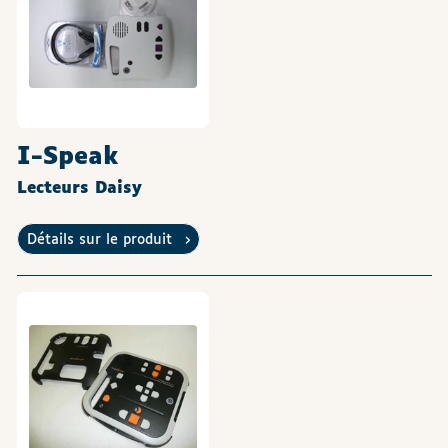
I-Speak
Lecteurs Daisy
Détails sur le produit