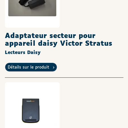
Adaptateur secteur pour
appareil daisy Victor Stratus
Lecteurs Daisy
Détails sur le produit