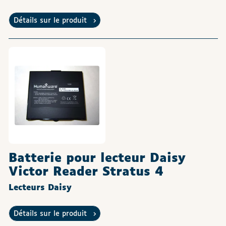
Détails sur le produit
Batterie pour lecteur Daisy
Victor Reader Stratus 4
Lecteurs Daisy
Détails sur le produit