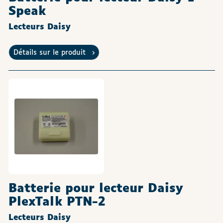
Speak
Lecteurs Daisy
Détails sur le produit
Batterie pour lecteur Daisy
PlexTalk PTN-2
Lecteurs Daisy