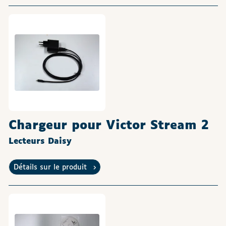
Chargeur pour Victor Stream 2
Lecteurs Daisy
Détails sur le produit