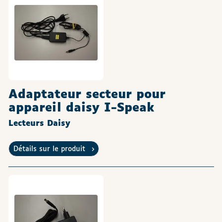
Adaptateur secteur pour
appareil daisy I-Speak
Lecteurs Daisy
Détails sur le produit