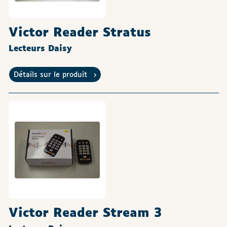
Victor Reader Stratus
Lecteurs Daisy
Détails sur le produit
Victor Reader Stream 3