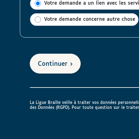
Votre demande a un lien avec les ser
Votre demande concerne autre chose
Continuer
La Ligue Braille veille à traiter vos données personne
des Données (RGPD). Pour toute question sur le trait