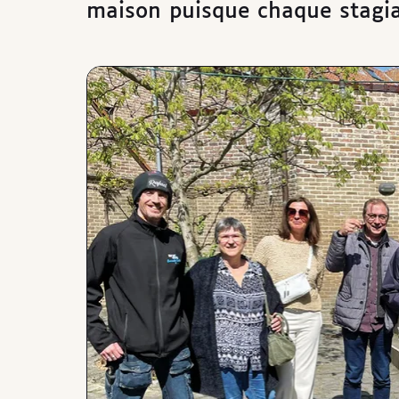
maison puisque chaque stagiair