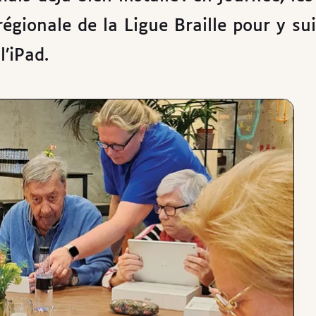
égionale de la Ligue Braille pour y su
l’iPad.