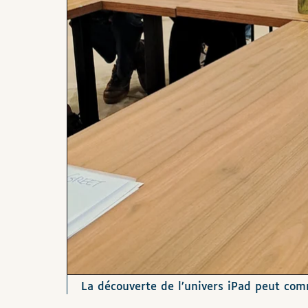
La découverte de l’univers iPad peut com