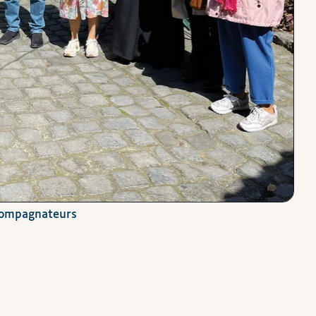
compagnateurs