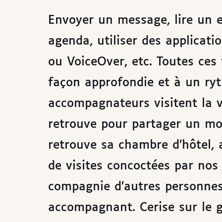
Envoyer un message, lire un e
agenda, utiliser des applica
ou VoiceOver, etc. Toutes ces
façon approfondie et à un ry
accompagnateurs visitent la vi
retrouve pour partager un mo
retrouve sa chambre d’hôtel, 
de visites concoctées par nos 
compagnie d’autres personnes
accompagnant. Cerise sur le g