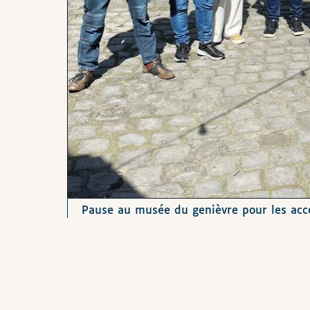
Pause au musée du genièvre pour les ac