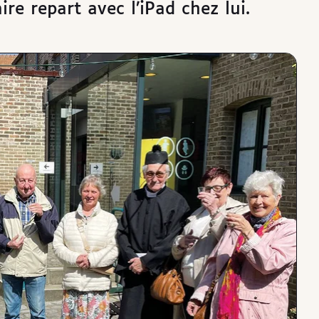
e repart avec l’iPad chez lui.