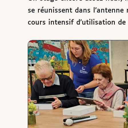
se réunissent dans l’antenne r
cours intensif d’utilisation de 