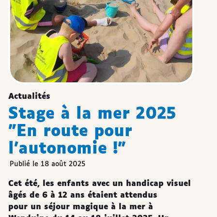
Actualités
Stage à la mer 2025
"En route pour
l'autonomie !"
Publié le 18 août 2025
Cet été, les enfants avec un handicap visuel
âgés de 6 à 12 ans étaient attendus
pour un séjour magique à la mer à