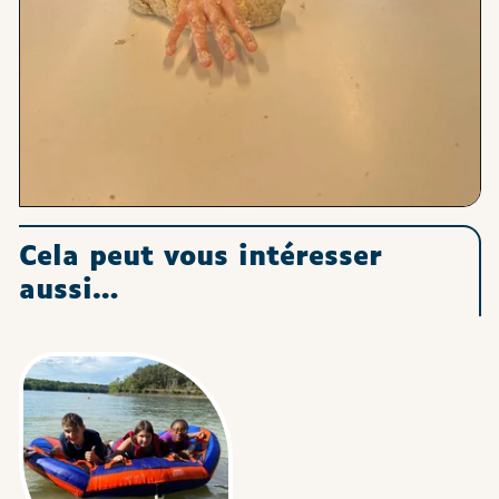
Cela peut vous intéresser
aussi…