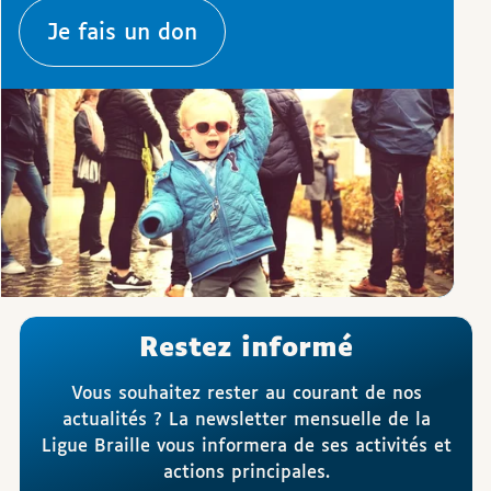
Je fais un don
Restez informé
Vous souhaitez rester au courant de nos
actualités ? La newsletter mensuelle de la
Ligue Braille vous informera de ses activités et
actions principales.