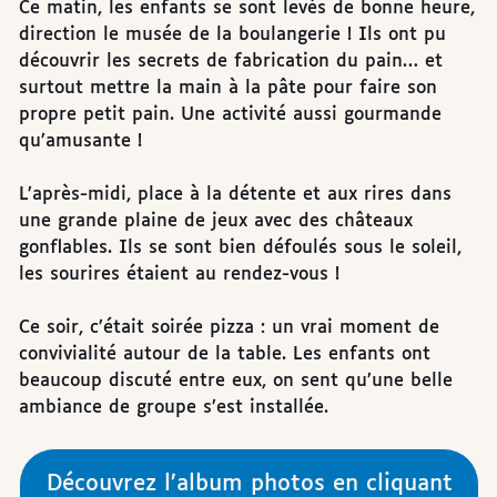
Ce matin, les enfants se sont levés de bonne heure,
direction le musée de la boulangerie ! Ils ont pu
découvrir les secrets de fabrication du pain… et
surtout mettre la main à la pâte pour faire son
propre petit pain. Une activité aussi gourmande
qu’amusante !
L’après-midi, place à la détente et aux rires dans
une grande plaine de jeux avec des châteaux
gonflables. Ils se sont bien défoulés sous le soleil,
les sourires étaient au rendez-vous !
Ce soir, c’était soirée pizza : un vrai moment de
convivialité autour de la table. Les enfants ont
beaucoup discuté entre eux, on sent qu’une belle
ambiance de groupe s’est installée.
Découvrez l’album photos en cliquant