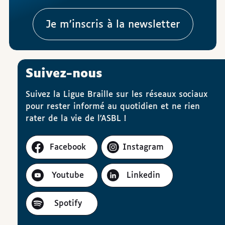
Je m’inscris à la newsletter
Suivez-nous
Suivez la Ligue Braille sur les réseaux sociaux
pour rester informé au quotidien et ne rien
rater de la vie de l’ASBL !
Facebook
Instagram
Youtube
Linkedin
Spotify