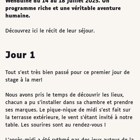
Wenduine du 14 au 18 juillet 2025. Un
programme riche et une véritable aventure
humaine.
Découvrez ici le récit de leur séjour.
Jour 1
Tout s’est très bien passé pour ce premier jour de
stage à la mer!
Nous avons pris le temps de découvrir les lieux,
chacun a pu s’installer dans sa chambre et prendre
ses marques. Le pique-nique de midi s’est fait sur
la terrasse extérieure, le vent s’étant invité à notre
table. Les sourires sont au rendez-vous !