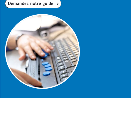
Demandez notre guide