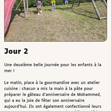
Jour 2
Une deuxième belle journée pour les enfants à la
mer !
Le matin, place à la gourmandise avec un atelier
cuisine : chacun a mis la main à la pâte pour
préparer le gâteau d’anniversaire de Mohammed,
qui a eu la joie de fêter son anniversaire
aujourd’hui. Ils ont également confectionné leurs