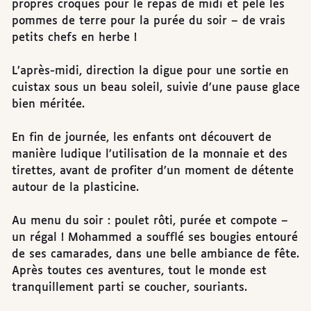
propres croques pour le repas de midi et pelé les
pommes de terre pour la purée du soir – de vrais
petits chefs en herbe !
L’après-midi, direction la digue pour une sortie en
cuistax sous un beau soleil, suivie d’une pause glace
bien méritée.
En fin de journée, les enfants ont découvert de
manière ludique l’utilisation de la monnaie et des
tirettes, avant de profiter d’un moment de détente
autour de la plasticine.
Au menu du soir : poulet rôti, purée et compote –
un régal ! Mohammed a soufflé ses bougies entouré
de ses camarades, dans une belle ambiance de fête.
Après toutes ces aventures, tout le monde est
tranquillement parti se coucher, souriants.