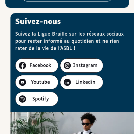
Suivez-nous
Suivez la Ligue Braille sur les réseaux sociaux
pour rester informé au quotidien et ne rien
rater de la vie de l’ASBL !
Facebook
Instagram
Youtube
Linkedin
Spotify