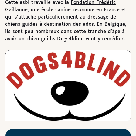
Cette asbl travaille avec la
Fondation Frédéric
Gaillanne
, une école canine reconnue en France et
qui s’attache particulièrement au dressage de
chiens guides à destination des ados. En Belgique,
ils sont peu nombreux dans cette tranche d’âge à
avoir un chien guide. Dogs4blind veut y remédier.