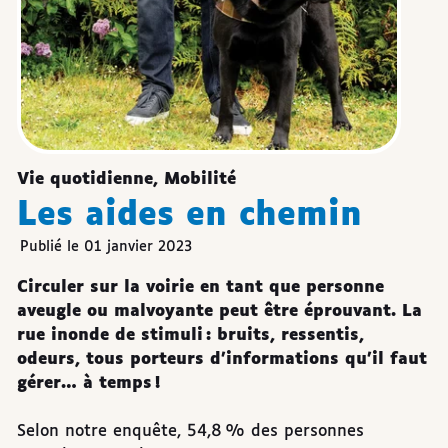
Vie quotidienne, Mobilité
Les aides en chemin
Publié le 01 janvier 2023
Circuler sur la voirie en tant que personne
aveugle ou malvoyante peut être éprouvant. La
rue inonde de stimuli : bruits, ressentis,
odeurs, tous porteurs d’informations qu’il faut
gérer… à temps !
Selon notre enquête, 54,8 % des personnes