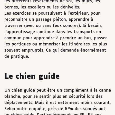
les différents revêtements de sol, les murs, les
bornes, les escaliers ou les dénivelés.
Les exercices se poursuivent à l’extérieur, pour
reconnaitre un passage piéton, apprendre à
traverser (avec ou sans feux sonores). Si besoin,
l’apprentissage continue dans les transports en
commun pour apprendre à prendre un bus, passer
les portiques ou mémoriser les itinéraires les plus
souvent empruntés. Ce qui demande énormément
de pratique.
Le chien guide
Un chien guide peut être un complément à la canne
blanche, pour se sentir plus en sécurité lors des
déplacements. Mais il est nettement moins courant.
Selon notre enquête, près de 6 % des sondés ont