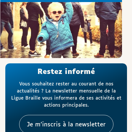
Restez informé
Vous souhaitez rester au courant de nos
actualités ? La newsletter mensuelle de la
Ligue Braille vous informera de ses activités et
actions principales.
Je m’inscris à la newsletter