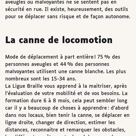
aveugles ou malvoyantes ne se sentent pas en
sécurité en rue. Il existe, heureusement, des outils
pour se déplacer sans risque et de façon autonome.
La canne de locomotion
Mode de déplacement à part entière ! 75 % des
personnes aveugles et 44 % des personnes
malvoyantes utilisent une canne blanche. Les plus
nombreux sont les 15-34 ans.
La Ligue Braille vous apprend à la maitriser, après
l’évaluation de votre mobilité et de vos besoins. La
formation dure 6 à 8 mois, cela peut sembler long
car il y a beaucoup de choses à apprendre : d’abord
dans nos locaux, bien tenir la canne, se déplacer en
ligne droite, changer de direction, estimer les
distances, reconnaitre et remarquer les obstacles,