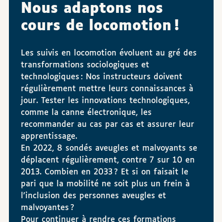
Nous adaptons nos
cours de locomotion !
Les suivis en locomotion évoluent au gré des
transformations sociologiques et
technologiques : Nos instructeurs doivent
régulièrement mettre leurs connaissances à
jour. Tester les innovations technologiques,
comme la canne électronique, les
recommander au cas par cas et assurer leur
apprentissage.
En 2022, 8 sondés aveugles et malvoyants se
déplacent régulièrement, contre 7 sur 10 en
2013. Combien en 2033 ? Et si on faisait le
pari que la mobilité ne soit plus un frein à
l’inclusion des personnes aveugles et
malvoyantes ?
Pour continuer à rendre ces formations