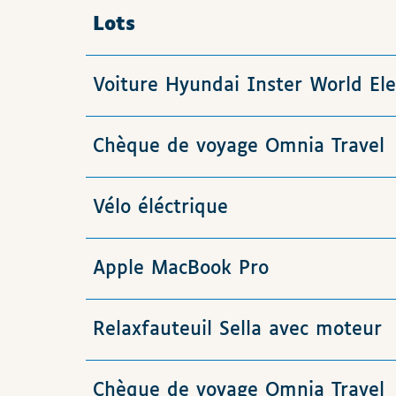
Lots
Voiture Hyundai Inster World Ele
Chèque de voyage Omnia Travel
Vélo éléctrique
Apple MacBook Pro
Relaxfauteuil Sella avec moteur
Chèque de voyage Omnia Travel