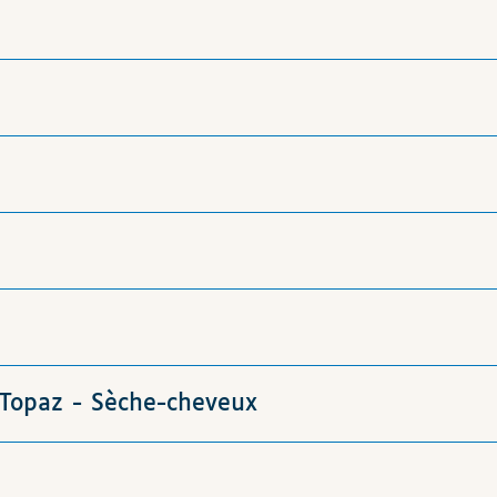
 Topaz - Sèche-cheveux