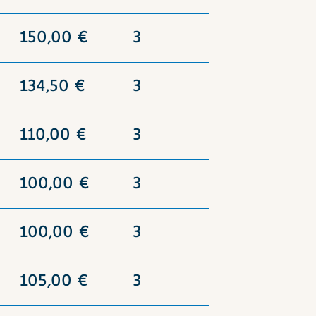
150,00 €
3
134,50 €
3
110,00 €
3
100,00 €
3
100,00 €
3
105,00 €
3