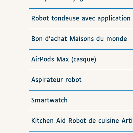
Robot tondeuse avec application
Bon d'achat Maisons du monde
AirPods Max (casque)
Aspirateur robot
Smartwatch
Kitchen Aid Robot de cuisine Art