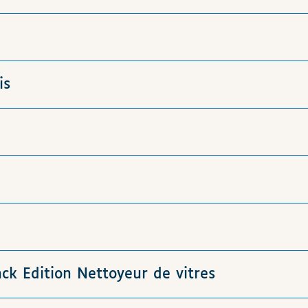
is
ck Edition Nettoyeur de vitres