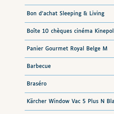
Bon d'achat Sleeping & Living
Boîte 10 chèques cinéma Kinepol
Panier Gourmet Royal Belge M
Barbecue
Braséro
Kärcher Window Vac 5 Plus N Bla