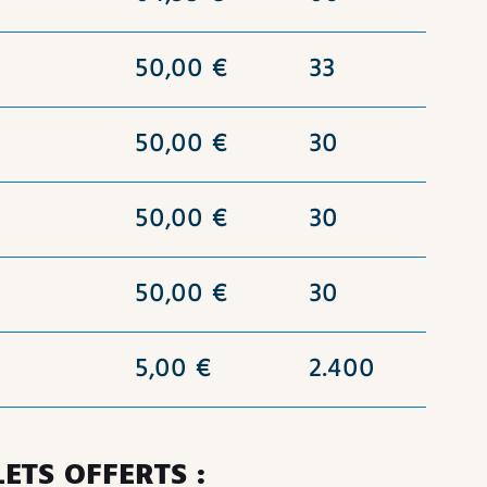
50,00 €
33
50,00 €
30
50,00 €
30
50,00 €
30
5,00 €
2.400
LLETS OFFERTS :