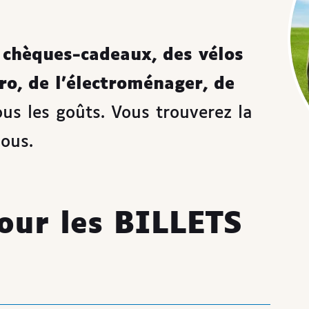
s chèques-cadeaux, des vélos
ro, de l'électroménager, de
ous les goûts. Vous trouverez la
sous.
pour les BILLETS