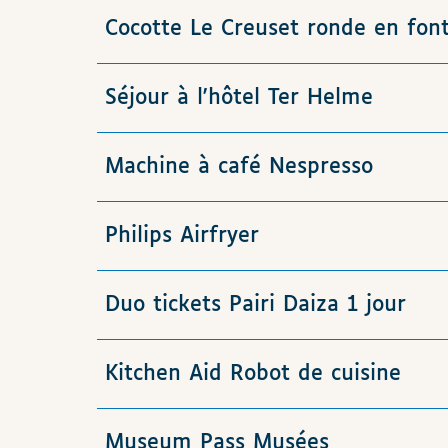
Cocotte Le Creuset ronde en fon
Séjour à l'hôtel Ter Helme
Machine à café Nespresso
Philips Airfryer
Duo tickets Pairi Daiza 1 jour
Kitchen Aid Robot de cuisine
Museum Pass Musées