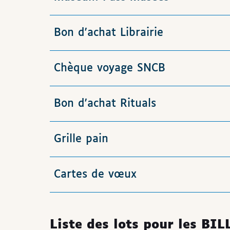
Bon d'achat Librairie
Chèque voyage SNCB
Bon d'achat Rituals
Grille pain
Cartes de vœux
Liste des lots pour les BI