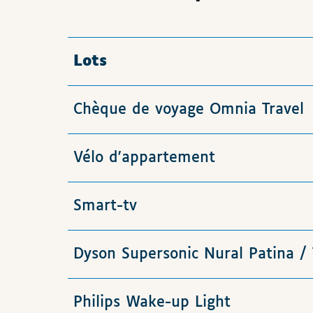
Lots
Chèque de voyage Omnia Travel
Vélo d'appartement
Smart-tv
Dyson Supersonic Nural Patina /
Philips Wake-up Light