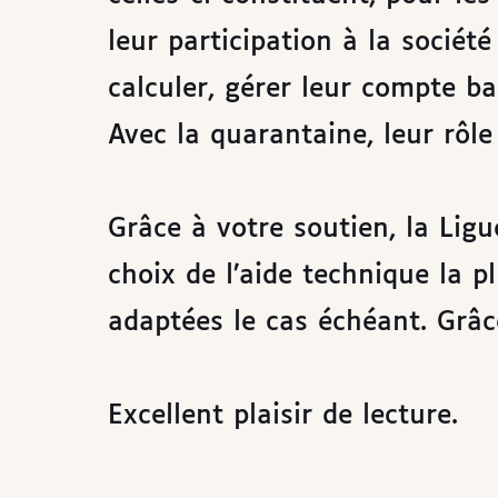
leur participation à la sociét
calculer, gérer leur compte 
Avec la quarantaine, leur rôle
Grâce à votre soutien, la Li
choix de l’aide technique la p
adaptées le cas échéant. Grâc
Excellent plaisir de lecture.