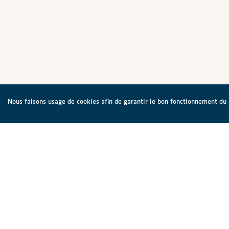
Nous faisons usage de cookies afin de garantir le bon fonctionnement du si