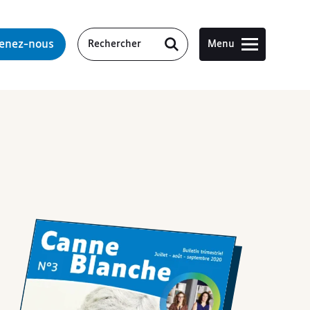
tenez-nous
Menu